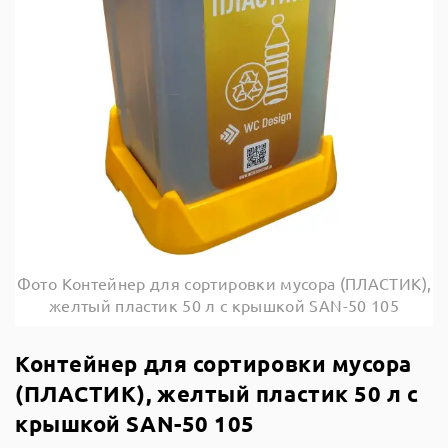
Фото Контейнер для сортировки мусора (ПЛАСТИК),
желтый пластик 50 л с крышкой SAN-50 105
Контейнер для сортировки мусора
(ПЛАСТИК), желтый пластик 50 л с
крышкой SAN-50 105