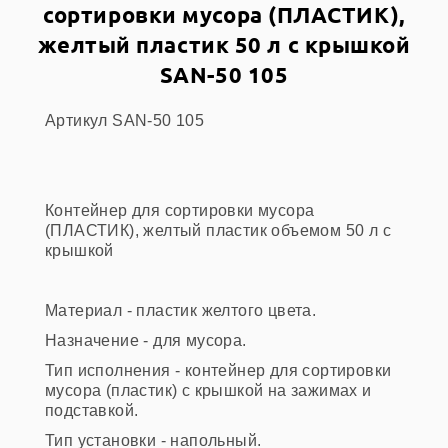
сортировки мусора (ПЛАСТИК),
желтый пластик 50 л с крышкой
SAN-50 105
Артикул SAN-50 105
Контейнер для сортировки мусора
(ПЛАСТИК), желтый пластик объемом 50 л с
крышкой
Материал - пластик желтого цвета.
Назначение - для мусора.
Тип исполнения - контейнер для сортировки
мусора (пластик) с крышкой на зажимах и
подставкой.
Тип установки - напольный.