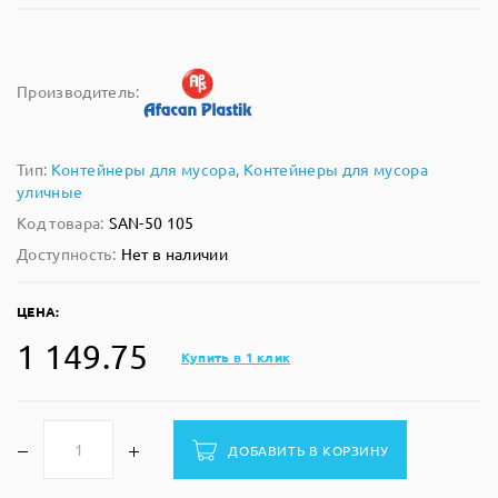
Производитель:
Тип:
Контейнеры для мусора
,
Контейнеры для мусора
уличные
Код товара:
SAN-50 105
Доступность:
Нет в наличии
ЦЕНА:
1 149.75
Купить в 1 клик
ДОБАВИТЬ В КОРЗИНУ