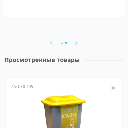
Просмотренные товары
SAN-50 105