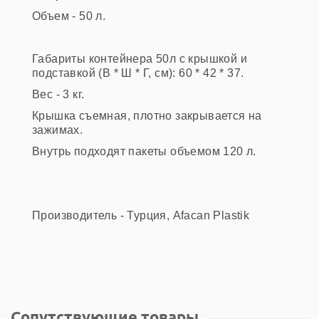
Объем - 50 л.
Габариты контейнера 50л с крышкой и
подставкой (В * Ш * Г, см): 60 * 42 * 37.
Вес - 3 кг.
Крышка съемная, плотно закрывается на
зажимах.
Внутрь подходят пакеты объемом 120 л.
Производитель - Турция, Afacan Plastik
Сопутствующие товары