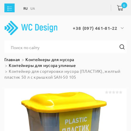
0
RU
UA
RU
UA
+38 (097) 461-81-22
Главная
Контейнеры для мусора
Контейнеры для мусора уличные
Контейнер для сортировки мусора (ПЛАСТИК), желтый
пластик 50 л с крышкой SAN-50 105