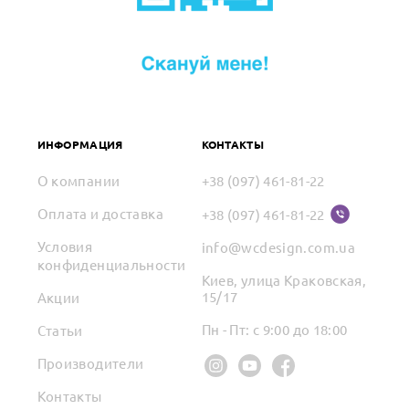
ИНФОРМАЦИЯ
КОНТАКТЫ
О компании
+38 (097) 461-81-22
Оплата и доставка
+38 (097) 461-81-22
Условия
info@wcdesign.com.ua
конфиденциальности
Киев, улица Краковская,
15/17
Акции
Пн - Пт: с 9:00 до 18:00
Статьи
Производители
Контакты