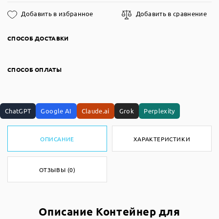
Добавить в избранное
Добавить в сравнение
СПОСОБ ДОСТАВКИ
СПОСОБ ОПЛАТЫ
ChatGPT
Google AI
Claude.ai
Grok
Perplexity
ОПИСАНИЕ
ХАРАКТЕРИСТИКИ
ОТЗЫВЫ (0)
Описание Контейнер для