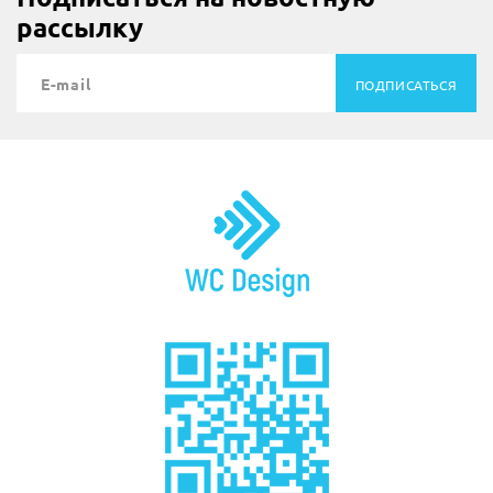
рассылку
ПОДПИСАТЬСЯ