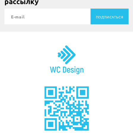
рассылку
ПОДПИСАТЬСЯ