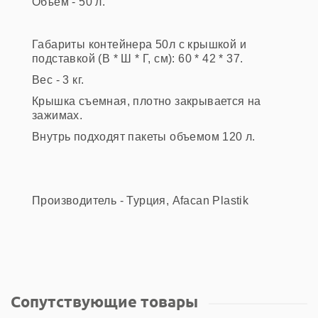
Объем - 50 л.
Габариты контейнера 50л с крышкой и
подставкой (В * Ш * Г, см): 60 * 42 * 37.
Вес - 3 кг.
Крышка съемная, плотно закрывается на
зажимах.
Внутрь подходят пакеты объемом 120 л.
Производитель - Турция, Afacan Plastik
Сопутствующие товары