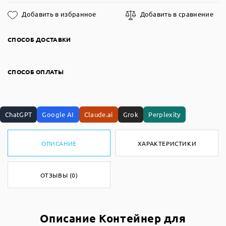
Добавить в избранное
Добавить в сравнение
СПОСОБ ДОСТАВКИ
СПОСОБ ОПЛАТЫ
ChatGPT
Google AI
Claude.ai
Grok
Perplexity
ОПИСАНИЕ
ХАРАКТЕРИСТИКИ
ОТЗЫВЫ (0)
Описание Контейнер для