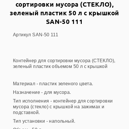
сортировки мусора (СТЕКЛО),
зеленый пластик 50 л с крышкой
SAN-50 111
Артикул SAN-50 111
Контейнер для сортировки мусора (СТЕКЛО),
зеленый пластик объемом 50 л с крышкой
Материал - пластик зеленого цвета.
Назначение - для мусора.
Тип исполнения - контейнер для сортировки
мусора (стекло) с крышкой на зажимах и
подставкой.
Тип установки - напольный.