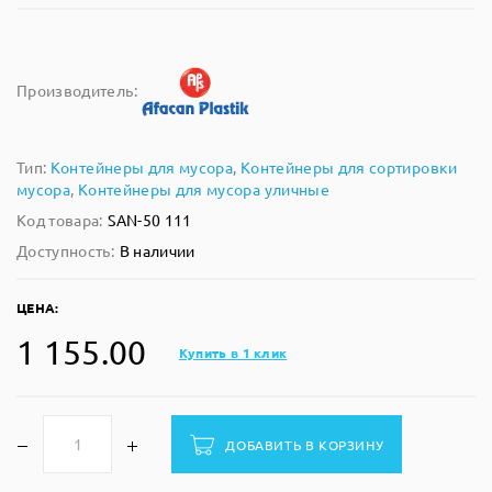
Производитель:
Тип:
Контейнеры для мусора
,
Контейнеры для сортировки
мусора
,
Контейнеры для мусора уличные
Код товара:
SAN-50 111
Доступность:
В наличии
ЦЕНА:
1 155.00
Купить в 1 клик
ДОБАВИТЬ В КОРЗИНУ