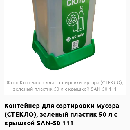
Фото Контейнер для сортировки мусора (СТЕКЛО),
зеленый пластик 50 л с крышкой SAN-50 111
Контейнер для сортировки мусора
(СТЕКЛО), зеленый пластик 50 л с
крышкой SAN-50 111