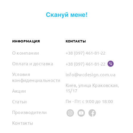
ИНФОРМАЦИЯ
КОНТАКТЫ
О компании
+38 (097) 461-81-22
Оплата и доставка
+38 (097) 461-81-22
Условия
info@wcdesign.com.ua
конфиденциальности
Киев, улица Краковская,
15/17
Акции
Пн - Пт: с 9:00 до 18:00
Статьи
Производители
Контакты