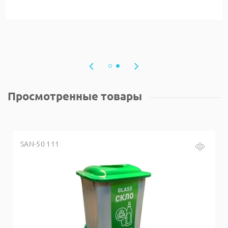
Просмотренные товары
SAN-50 111