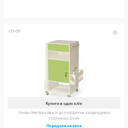
СП-09
Купити в один клік
ТУМБА ПРИЛІЖКОВА ІЗ ДСП МЕДИЧНА З ВІДКИДНИМ
СТОЛИКОМ СП-09
Передзамовленя