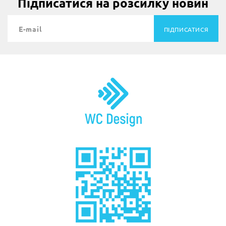
Підписатися на розсилку новин
ПІДПИСАТИСЯ