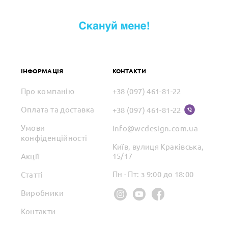
ІНФОРМАЦІЯ
КОНТАКТИ
Про компанію
+38 (097) 461-81-22
Оплата та доставка
+38 (097) 461-81-22
Умови
info@wcdesign.com.ua
конфіденційності
Київ, вулиця Краківська,
15/17
Акції
Пн - Пт: з 9:00 до 18:00
Статті
Виробники
Контакти