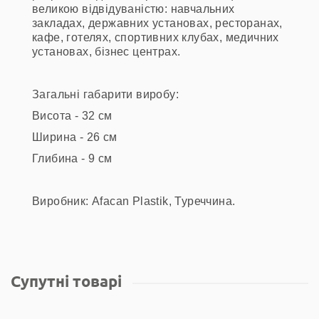
великою відвідуваністю: навчальних
закладах, державних установах, ресторанах,
кафе, готелях, спортивних клубах, медичних
установах, бізнес центрах.
Загальні габарити виробу:
Висота - 32 см
Ширина - 26 см
Глибина - 9 см
Виробник: Afacan Plastik, Туреччина.
Супутні товарі