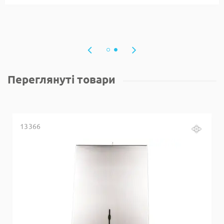
Переглянуті товари
13366