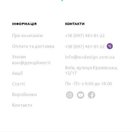
ІНФОРМАЦІЯ
КОНТАКТИ
Про компанію
+38 (097) 461-81-22
Оплата та доставка
+38 (097) 461-81-22
Умови
info@wcdesign.com.ua
конфіденційності
Київ, вулиця Краківська,
15/17
Акції
Пн - Пт: з 9:00 до 18:00
Статті
Виробники
Контакти