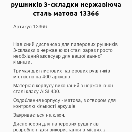
рушників 3-складки нержавіюча
сталь матова 13366
Артикул 13366
Навісний диспенсер для паперових рушників
3-складки з нержавіючої сталі зараз просто
необхідний аксесуар для вашої ванної
кімнати.
Тримач для листових паперових рушників
місткістю на 400 аркушів.
Матеріал корпусу виконаний з нержавіючої
сталі класу AISI 430.
Оздоблення корпусу - матова, з отвором для
контролю кількості аркушів.
Закривається на ключ.
Диспенсери для паперових рушників
розроблені для використання в місцях з