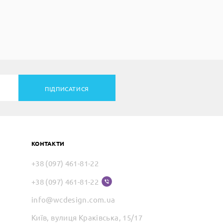
ПІДПИСАТИСЯ
КОНТАКТИ
+38 (097) 461-81-22
+38 (097) 461-81-22
info@wcdesign.com.ua
Київ, вулиця Краківська, 15/17