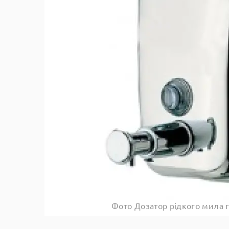
Фото Дозатор рідкого мила 