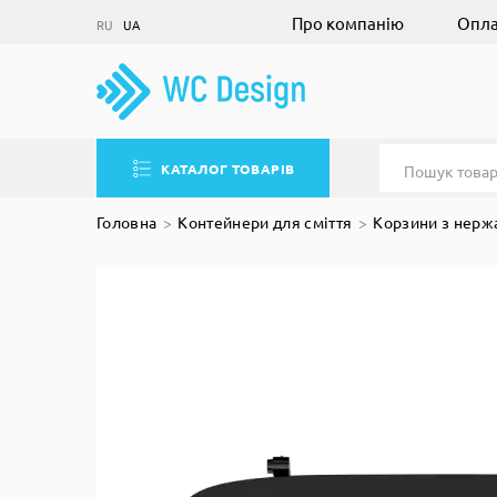
Про компанію
Опла
RU
UA
КАТАЛОГ ТОВАРІВ
Головна
Контейнери для сміття
Корзини з нержа