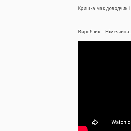
Кришка має доводчик і
Виробник – Німеччина,