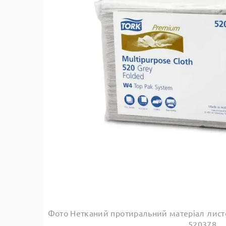
Фото Нетканий протиральний матеріал лист
520378