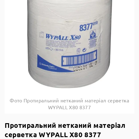
Фото Протиральний нетканий матеріал серветка
WYPALL X80 8377
Протиральний нетканий матеріал
серветка WYPALL X80 8377