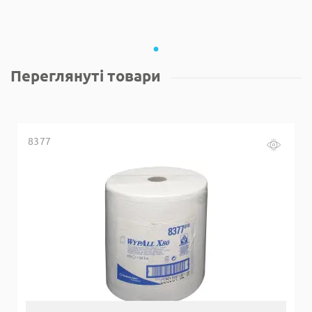
Переглянуті товари
8377