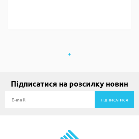
Підписатися на розсилку новин
ПІДПИСАТИСЯ