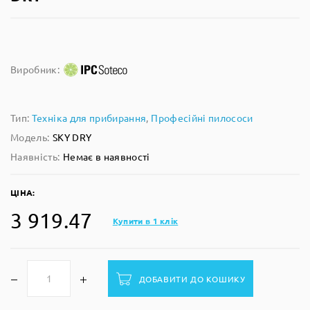
Виробник:
Тип:
Техніка для прибирання
,
Професійні пилососи
Модель:
SKY DRY
Наявність:
Немає в наявності
ЦІНА:
3 919.47
Купити в 1 клік
ДОБАВИТИ ДО КОШИКУ