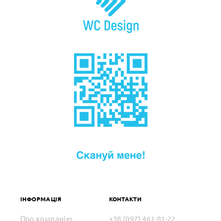
ІНФОРМАЦІЯ
КОНТАКТИ
Про компанію
+38 (097) 461-81-22