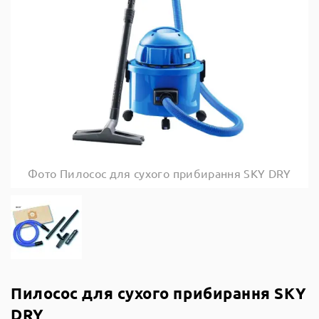
Фото Пилосос для сухого прибирання SKY DRY
Пилосос для сухого прибирання SKY
DRY