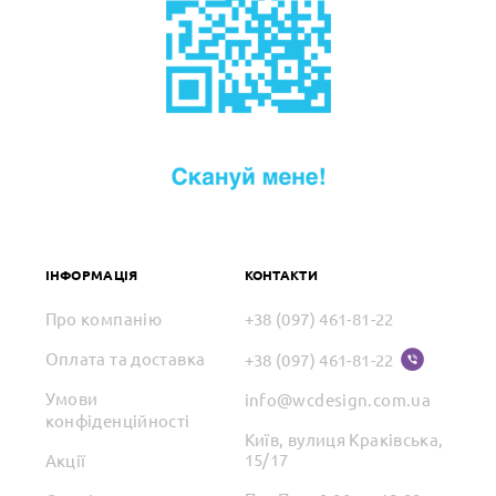
ІНФОРМАЦІЯ
КОНТАКТИ
Про компанію
+38 (097) 461-81-22
Оплата та доставка
+38 (097) 461-81-22
Умови
info@wcdesign.com.ua
конфіденційності
Київ, вулиця Краківська,
15/17
Акції