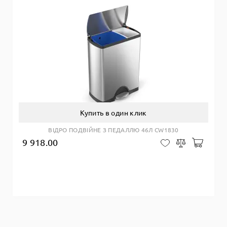
Купить в один клик
ВІДРО ПОДВІЙНЕ З ПЕДАЛЛЮ 46Л CW1830
9 918.00
Добав
В закладки
Сравнить