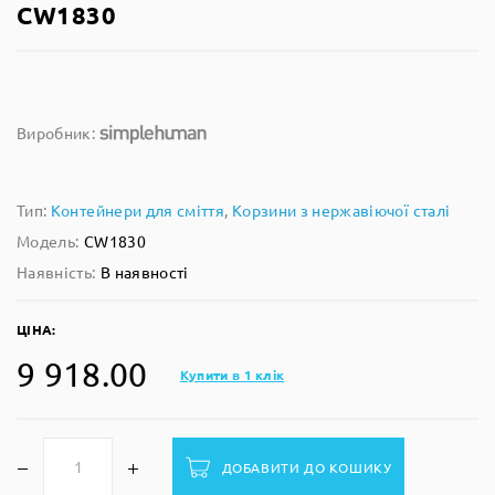
CW1830
Виробник:
Тип:
Контейнери для сміття
,
Корзини з нержавіючої сталі
Модель:
CW1830
Наявність:
В наявності
ЦІНА:
9 918.00
Купити в 1 клік
ДОБАВИТИ ДО КОШИКУ