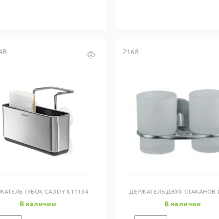
4B
2168
Купить в один клик
Купить в один клик
ЖАТЕЛЬ ГУБОК CADDY KT1134
ДЕРЖАТЕЛЬ ДВУХ СТАКАНОВ L
В наличии
В наличии