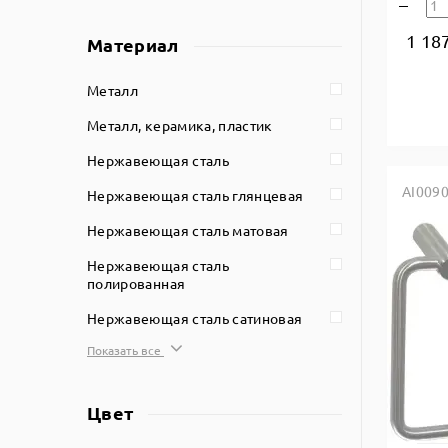
1 18
Материал
Металл
Металл, керамика, пластик
Нержавеющая сталь
AI009
Нержавеющая сталь глянцевая
Нержавеющая сталь матовая
Нержавеющая сталь
полированная
Нержавеющая сталь сатиновая
Показать все
Цвет