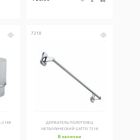
7218
Купить в один клик
-2168
ДЕРЖАТЕЛЬ ПОЛОТЕНЕЦ
МЕТАЛЛИЧЕСКИЙ GATTO 7218
В наличии