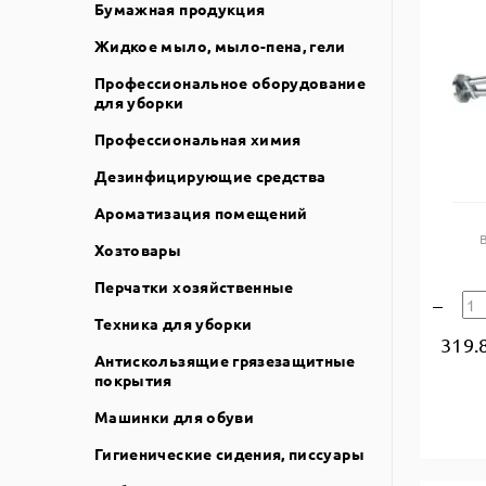
Бумажная продукция
Жидкое мыло, мыло-пена, гели
Профессиональное оборудование
для уборки
Профессиональная химия
Дезинфицирующие средства
Ароматизация помещений
Хозтовары
Перчатки хозяйственные
Техника для уборки
319.
Антискользящие грязезащитные
покрытия
Машинки для обуви
Гигиенические сидения, писсуары