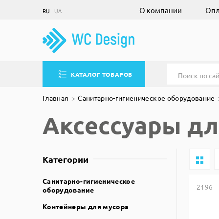
О компании
Опл
RU
UA
КАТАЛОГ ТОВАРОВ
Главная
Санитарно-гигиеническое оборудование
Аксессуары дл
Категории
Санитарно-гигиеническое
2196
оборудование
Контейнеры для мусора