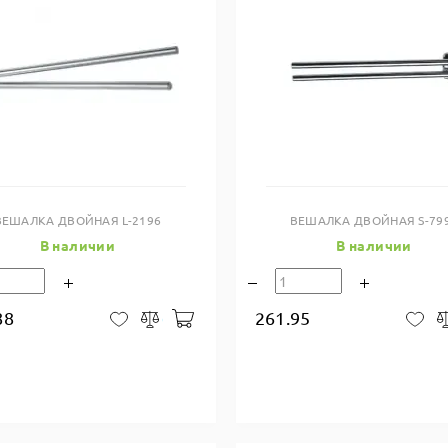
Купить в один клик
Купить в один клик
ВЕШАЛКА ДВОЙНАЯ L-2196
ВЕШАЛКА ДВОЙНАЯ S-79
В наличии
В наличии
88
261.95
В корзину
В закладки
Сравнить
В 