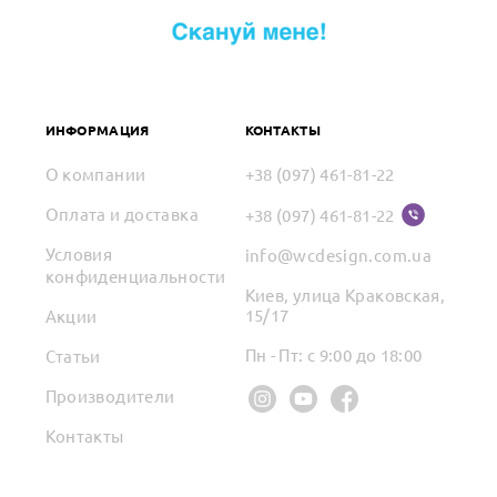
ИНФОРМАЦИЯ
КОНТАКТЫ
О компании
+38 (097) 461-81-22
Оплата и доставка
+38 (097) 461-81-22
Условия
info@wcdesign.com.ua
конфиденциальности
Киев, улица Краковская,
15/17
Акции
Пн - Пт: с 9:00 до 18:00
Статьи
Производители
Контакты