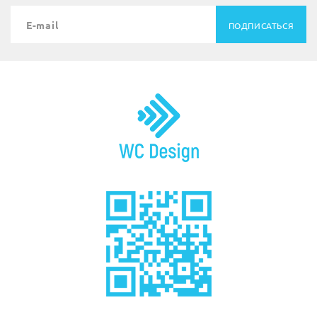
ПОДПИСАТЬСЯ