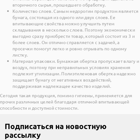
вторичного сырья, прошедшего обработку.
Количество слоев. Самым недорогим продуктом является
бумага, состоящая из одного или двух слоев. Ее
впитывающие свойства можно улучшить путем
складывания в несколько слоев. Поэтому экономически
выгодно сразу приобрести товар, который состоит из 3 и
более слоев. Он отлично справляется с задачей, а
просечки помогут легко и ровно отрывать по одному
листку.
Материал упаковки. Бумажная обертка пропускает влагу и
воздух, поэтому при неправильных условиях хранения
подлежит утилизации. Полиэтиленовая обертка надежно
защищает бумагу от негативных воздействий,
поддерживая надлежащее качество изделий.
Сегодня такая продукция, помимо гигиены, применяется для
прочих различных целей благодаря отличной впитывающей
способности и доступной стоимости.
Подписаться на новостную
рассылку