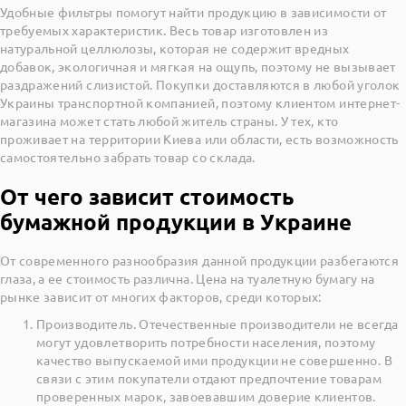
Удобные фильтры помогут найти продукцию в зависимости от
требуемых характеристик. Весь товар изготовлен из
натуральной целлюлозы, которая не содержит вредных
добавок, экологичная и мягкая на ощупь, поэтому не вызывает
раздражений слизистой. Покупки доставляются в любой уголок
Украины транспортной компанией, поэтому клиентом интернет-
магазина может стать любой житель страны. У тех, кто
проживает на территории Киева или области, есть возможность
самостоятельно забрать товар со склада.
От чего зависит стоимость
бумажной продукции в Украине
От современного разнообразия данной продукции разбегаются
глаза, а ее стоимость различна. Цена на туалетную бумагу на
рынке зависит от многих факторов, среди которых:
Производитель. Отечественные производители не всегда
могут удовлетворить потребности населения, поэтому
качество выпускаемой ими продукции не совершенно. В
связи с этим покупатели отдают предпочтение товарам
проверенных марок, завоевавшим доверие клиентов.