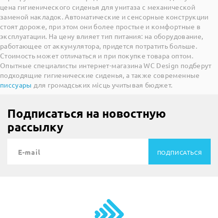
цена гигиенического сиденья для унитаза с механической
заменой накладок. Автоматические и сенсорные конструкции
стоят дороже, при этом они более простые и комфортные в
эксплуатации. На цену влияет тип питания: на оборудование,
работающее от аккумулятора, придется потратить больше.
Стоимость может отличаться и при покупке товара оптом.
Опытные специалисты интернет-магазина WC Design подберут
подходящие гигиенические сиденья, а также современные
писсуары
для громадських місць учитывая бюджет.
Подписаться на новостную
рассылку
ПОДПИСАТЬСЯ