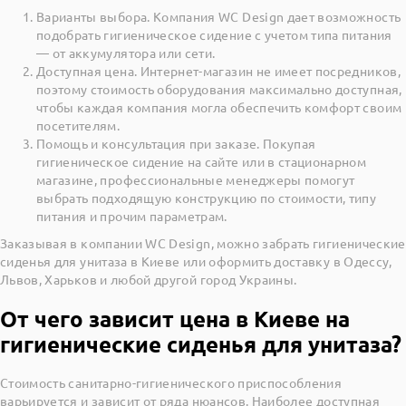
Варианты выбора. Компания WC Design дает возможность
подобрать гигиеническое сидение с учетом типа питания
— от аккумулятора или сети.
Доступная цена. Интернет-магазин не имеет посредников,
поэтому стоимость оборудования максимально доступная,
чтобы каждая компания могла обеспечить комфорт своим
посетителям.
Помощь и консультация при заказе. Покупая
гигиеническое сидение на сайте или в стационарном
магазине, профессиональные менеджеры помогут
выбрать подходящую конструкцию по стоимости, типу
питания и прочим параметрам.
Заказывая в компании WC Design, можно забрать гигиенические
сиденья для унитаза в Киеве или оформить доставку в Одессу,
Львов, Харьков и любой другой город Украины.
От чего зависит цена в Киеве на
гигиенические сиденья для унитаза?
Стоимость санитарно-гигиенического приспособления
варьируется и зависит от ряда нюансов. Наиболее доступная