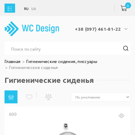
0
RU
UA
RU
UA
+38 (097) 461-81-22
Главная
Гигиенические сидения, писсуары
Гигиенические сиденья
Гигиенические сиденья
600