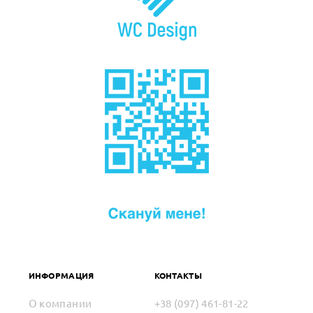
ИНФОРМАЦИЯ
КОНТАКТЫ
О компании
+38 (097) 461-81-22