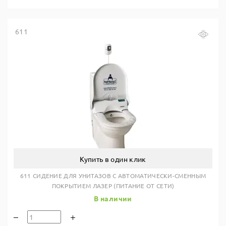
611
Купить в один клик
611 СИДЕНИЕ ДЛЯ УНИТАЗОВ С АВТОМАТИЧЕСКИ-СМЕННЫМ
ПОКРЫТИЕМ ЛАЗЕР (ПИТАНИЕ ОТ СЕТИ)
В наличии