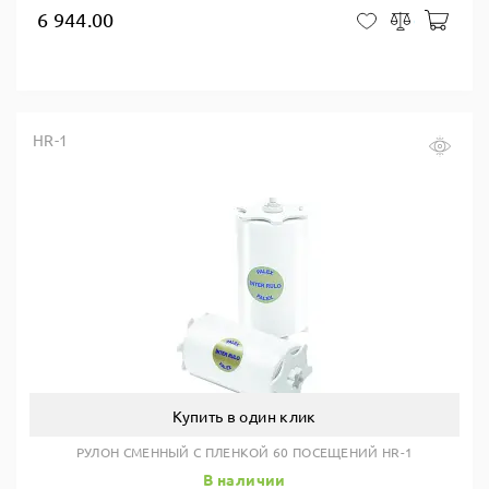
6 944.00
В ко
В закладки
Сравнить
HR-1
Купить в один клик
РУЛОН СМЕННЫЙ С ПЛЕНКОЙ 60 ПОСЕЩЕНИЙ HR-1
В наличии