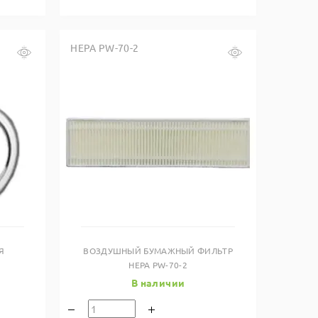
HEPA PW-70-2
Купить в один клик
Я
ВОЗДУШНЫЙ БУМАЖНЫЙ ФИЛЬТР
HEPA PW-70-2
В наличии