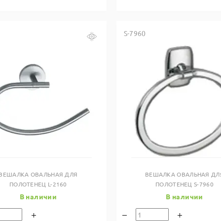
S-7960
Купить в один клик
Купить в один клик
ВЕШАЛКА ОВАЛЬНАЯ ДЛЯ
ВЕШАЛКА ОВАЛЬНАЯ ДЛ
ПОЛОТЕНЕЦ L-2160
ПОЛОТЕНЕЦ S-7960
В наличии
В наличии