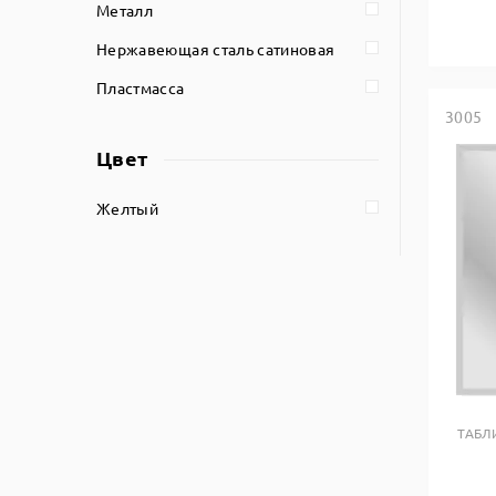
Металл
Нержавеющая сталь сатиновая
Пластмасса
3005
Цвет
Желтый
ТАБЛ