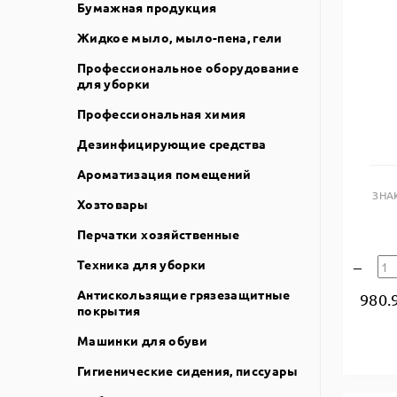
Бумажная продукция
Жидкое мыло, мыло-пена, гели
Профессиональное оборудование
для уборки
Профессиональная химия
Дезинфицирующие средства
Ароматизация помещений
ЗНА
Хозтовары
Перчатки хозяйственные
Техника для уборки
Антискользящие грязезащитные
980.
покрытия
Машинки для обуви
Гигиенические сидения, писсуары