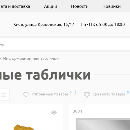
ата и доставка
Акции
Новости
Новинки
Киев, улица Краковская, 15/17
Пн - Пт: с 9:00 до 18:00
Информационные таблички
ые таблички
0
0
Избранные товары
Сравнить товары
3001