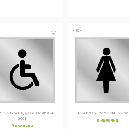
3003
Купить в один клик
Купить в один клик
ИЧКА ТУАЛЕТ ДЛЯ ИНВАЛИДОВ
ТАБЛИЧКА ТУАЛЕТ ЖЕНСКИЙ
3005
В наличии
В наличии