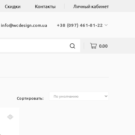
Скидки
Контакты
Личный кабинет
+38 (097) 461-81-22
info@wcdesign.com.ua
0.00
Сортировать: