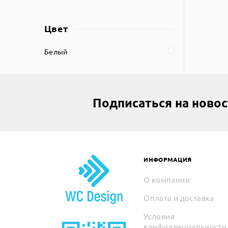
Цвет
Белый
Подписаться на ново
ИНФОРМАЦИЯ
О компании
Оплата и доставка
Условия
конфиденциальности