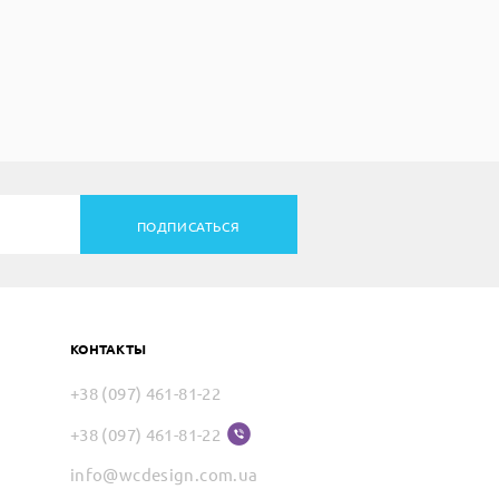
ПОДПИСАТЬСЯ
КОНТАКТЫ
+38 (097) 461-81-22
+38 (097) 461-81-22
info@wcdesign.com.ua