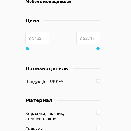
Мебель медицинская
Цена
Производитель
Продукція TURKEY
Материал
Керамика, пластик,
стекловолокно
Силикон