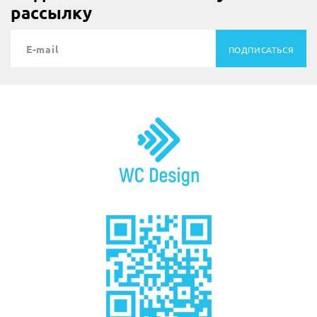
рассылку
ПОДПИСАТЬСЯ