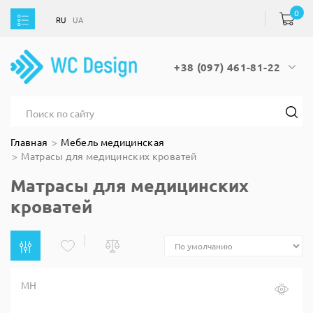
0
RU
UA
RU
UA
+38 (097) 461-81-22
Главная
Мебель медицинская
Матрасы для медицинских кроватей
Матрасы для медицинских
кроватей
МН