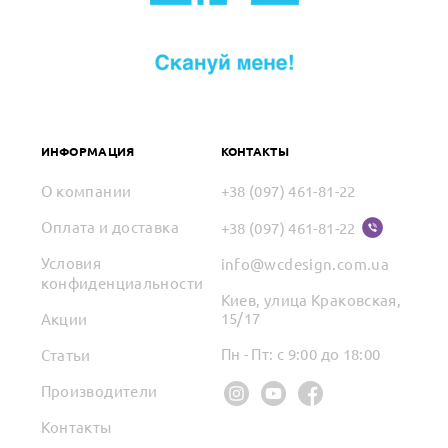
ИНФОРМАЦИЯ
КОНТАКТЫ
О компании
+38 (097) 461-81-22
Оплата и доставка
+38 (097) 461-81-22
Условия
info@wcdesign.com.ua
конфиденциальности
Киев, улица Краковская,
15/17
Акции
Пн - Пт: с 9:00 до 18:00
Статьи
Производители
Контакты