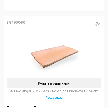
ММ 900-80
Купить в один клик
МАТРАС МЕДИЦИНСКИЙ ММ 900-80 ДЛЯ КРОВАТИ ТМ ОМЕГА
Под заказ