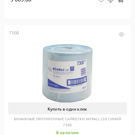
7300
Купить в один клик
БУМАЖНЫЕ ПРОТИРОЧНЫЕ САЛФЕТКИ WYPALL L30 СИНИЙ
7300
В наличии