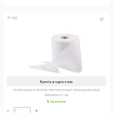
Р-160
Купить в один клик
ПОЛОТЕНЦА В РУЛОНЕ ПРОТИРОЧНЫЕ ПРОМЫШЛЕННЫЕ
ПРЕМИУМ Р-160
В наличии