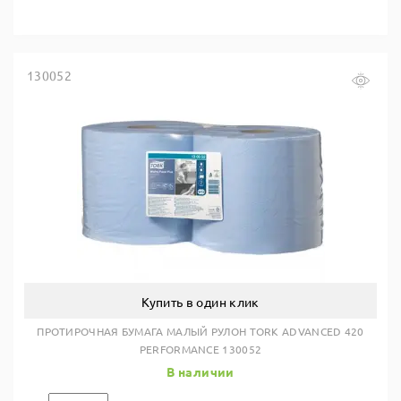
130052
Купить в один клик
ПРОТИРОЧНАЯ БУМАГА МАЛЫЙ РУЛОН TORK ADVANCED 420
PERFORMANCE 130052
В наличии