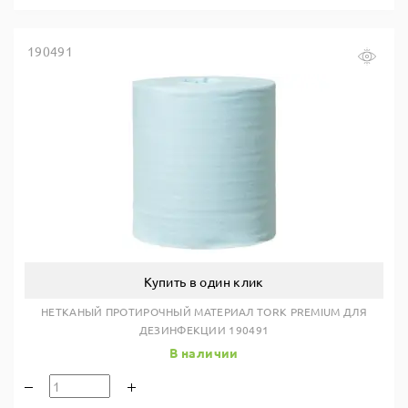
190491
Купить в один клик
НЕТКАНЫЙ ПРОТИРОЧНЫЙ МАТЕРИАЛ TORK PREMIUM ДЛЯ
ДЕЗИНФЕКЦИИ 190491
В наличии