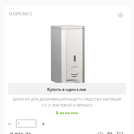
DJSP036CS
Купить в один клик
ДОЗАТОР ДЛЯ ДЕЗИНФИЦИРУЮЩЕГО СРЕДСТВА МАТОВЫЙ
1,5 Л ЛОКТЕВОЙ DJSP036CS
В наличии