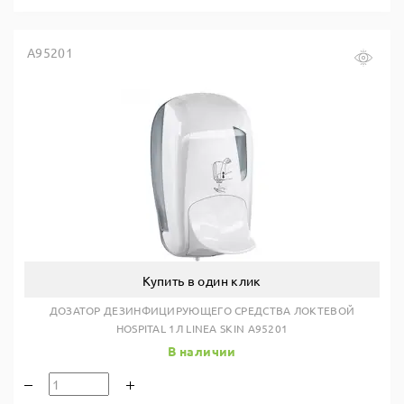
A95201
Купить в один клик
ДОЗАТОР ДЕЗИНФИЦИРУЮЩЕГО СРЕДСТВА ЛОКТЕВОЙ
HOSPITAL 1Л LINEA SKIN A95201
В наличии