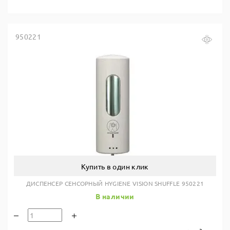
950221
Купить в один клик
ДИСПЕНСЕР СЕНСОРНЫЙ HYGIENE VISION SHUFFLE 950221
В наличии