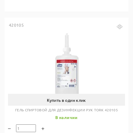
420105
Купить в один клик
ГЕЛЬ СПИРТОВОЙ ДЛЯ ДЕЗИНФЕКЦИИ РУК TORK 420105
В наличии