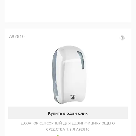
A92810
Купить в один клик
ДОЗАТОР СЕНСОРНЫЙ ДЛЯ ДЕЗИНФИЦИРУЮЩЕГО
СРЕДСТВА 1.2 Л A92810