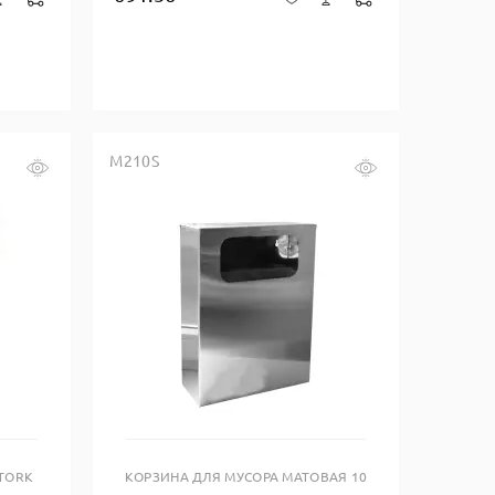
M210S
Купить в один клик
 TORK
КОРЗИНА ДЛЯ МУСОРА МАТОВАЯ 10