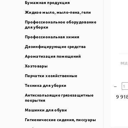
Бумажная продукция
Жидкое мыло, мыло-пена, гели
Профессиональное оборудование
для уборки
Профессиональная химия
Дезинфицирующие средства
Ароматизация помещений
ВЕД
Хозтовары
Перчатки хозяйственные
Техника для уборки
Антискользящие грязезащитные
9 91
покрытия
Машинки для обуви
Гигиенические сидения, писсуары