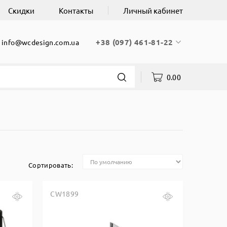
Скидки
Контакты
Личный кабинет
+38 (097) 461-81-22
info@wcdesign.com.ua
0.00
Сортировать:
CW1899