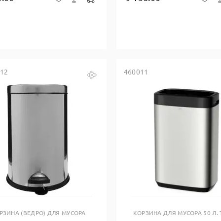
312
460011
Купить в один клик
Купить в один клик
РЗИНА (ВЕДРО) ДЛЯ МУСОРА
КОРЗИНА ДЛЯ МУСОРА 50 Л.