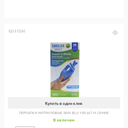
GU115M
Купить в один клик
ПЕРЧАТКИ НИТРИЛОВЫЕ SKIN BLU 100 ШТ M СИНИЕ
В наличии