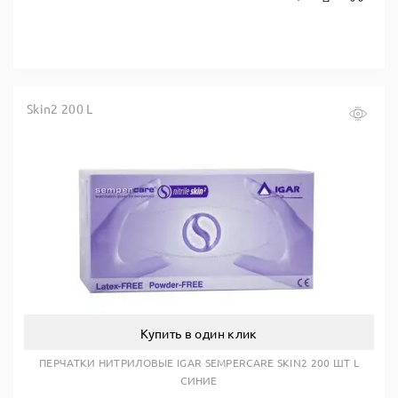
Skin2 200 L
Купить в один клик
ПЕРЧАТКИ НИТРИЛОВЫЕ IGAR SEMPERCARE SKIN2 200 ШТ L
СИНИЕ