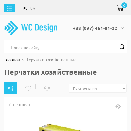
0
RU
UA
RU
UA
+38 (097) 461-81-22
Главная
Перчатки хозяйственные
Перчатки хозяйственные
GUL100BLL