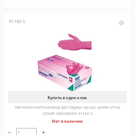
01182-S
Купить в один клик
ПЕРЧАТКИ НИТРИЛОВЫЕ БЕЗ ПУДРЫ 100 ШТ. AMPRI STYLE
COLOR GRENADINE 01182-S
Нет в наличии