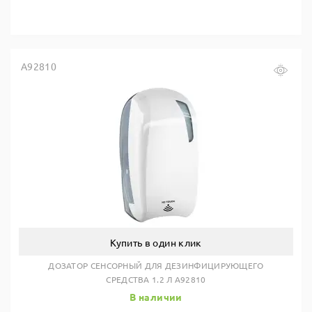
A92810
Купить в один клик
ДОЗАТОР СЕНСОРНЫЙ ДЛЯ ДЕЗИНФИЦИРУЮЩЕГО
СРЕДСТВА 1.2 Л A92810
В наличии