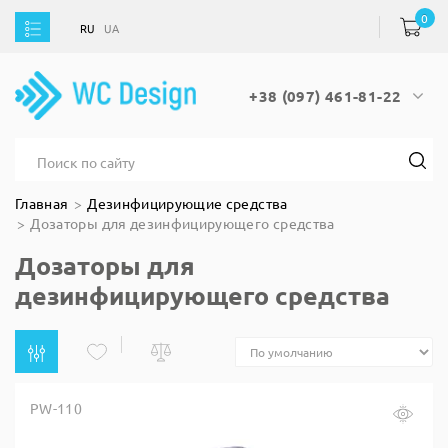
0
RU
UA
RU
UA
+38 (097) 461-81-22
Главная
Дезинфицирующие средства
Дозаторы для дезинфицирующего средства
Дозаторы для
дезинфицирующего средства
PW-110