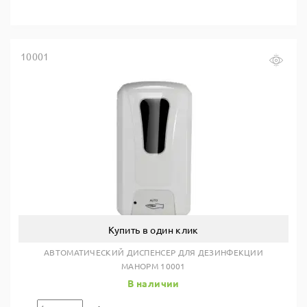
10001
Купить в один клик
АВТОМАТИЧЕСКИЙ ДИСПЕНСЕР ДЛЯ ДЕЗИНФЕКЦИИ
МАНОРМ 10001
В наличии