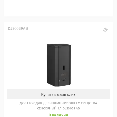
DJS0039AB
Купить в один клик
ДОЗАТОР ДЛЯ ДЕЗИНФИЦИРУЮЩЕГО СРЕДСТВА
СЕНСОРНЫЙ 1Л DJS0039AB
В наличии