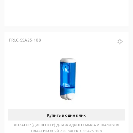
FRLC-SSA25-108
Купить в один клик
ДОЗАТОР (ДИСПЕНСЕР) ДЛЯ ЖИДКОГО МЫЛА И ШАМПУНЯ
ПЛАСТИКОВЫЙ 250 МЛ FRLC-SSA25-108