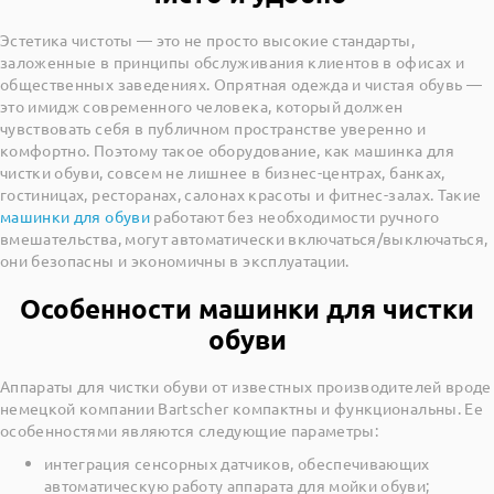
Эстетика чистоты — это не просто высокие стандарты,
заложенные в принципы обслуживания клиентов в офисах и
общественных заведениях. Опрятная одежда и чистая обувь —
это имидж современного человека, который должен
чувствовать себя в публичном пространстве уверенно и
комфортно. Поэтому такое оборудование, как машинка для
чистки обуви, совсем не лишнее в бизнес-центрах, банках,
гостиницах, ресторанах, салонах красоты и фитнес-залах. Такие
машинки для обуви
работают без необходимости ручного
вмешательства, могут автоматически включаться/выключаться,
они безопасны и экономичны в эксплуатации.
Особенности машинки для чистки
обуви
Аппараты для чистки обуви от известных производителей вроде
немецкой компании Bartscher компактны и функциональны. Ее
особенностями являются следующие параметры:
интеграция сенсорных датчиков, обеспечивающих
автоматическую работу аппарата для мойки обуви;