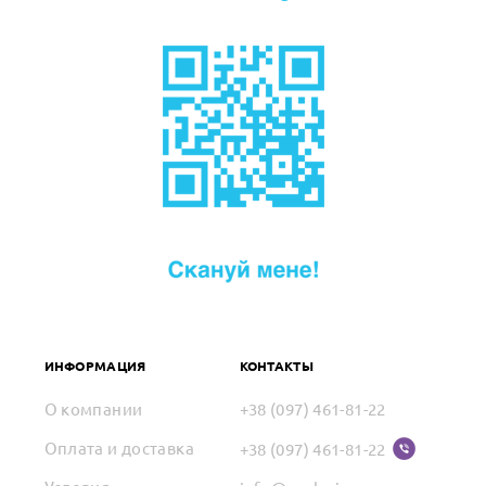
ИНФОРМАЦИЯ
КОНТАКТЫ
О компании
+38 (097) 461-81-22
Оплата и доставка
+38 (097) 461-81-22