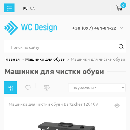
0
RU
UA
RU
UA
+38 (097) 461-81-22
Главная
Машинки для обуви
Машинки для чистки обуви
Машинки для чистки обуви
Машинка для чистки обуви Bartscher 120109