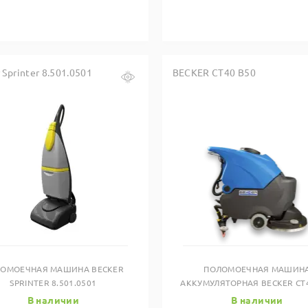
 Sprinter 8.501.0501
BECKER CT40 B50
Купить в один клик
Купить в один клик
ОМОЕЧНАЯ МАШИНА BECKER
ПОЛОМОЕЧНАЯ МАШИН
SPRINTER 8.501.0501
АККУМУЛЯТОРНАЯ BECKER CT
В наличии
В наличии