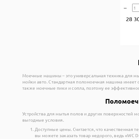
28 3
Моечные машины – это универсальная техника для мыт
мойки авто. Стандартная поломоечная машина имеет 
также моечные пики и сопла, поэтому ее эффективно
Поломоечн
Устройства для мытья полов и других поверхностей м
выгодные условия.
Доступные цены. Считается, что качественная те
вы можете заказать товар недорого, ведь «WC D