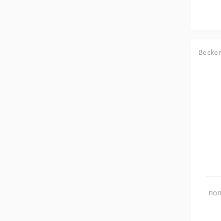
Becker
ПОЛ