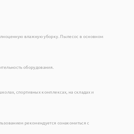
полноценную влажную уборку. Пылесос в основном
ительность оборудования.
колах, спортивных комплексах, на складах и
ользованием рекомендуется ознакомиться с