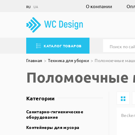
О компании
Опл
RU
UA
КАТАЛОГ ТОВАРОВ
Главная
Техника для уборки
Поломоечные маш
Поломоечные
Категории
Санитарно-гигиеническое
Becker
оборудование
Контейнеры для мусора