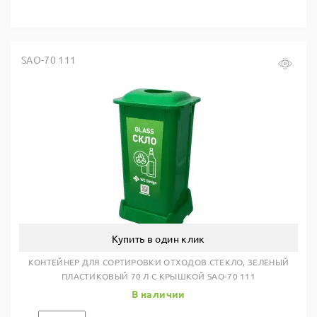
SAO-70 111
Купить в один клик
КОНТЕЙНЕР ДЛЯ СОРТИРОВКИ ОТХОДОВ СТЕКЛО, ЗЕЛЕНЫЙ
ПЛАСТИКОВЫЙ 70 Л С КРЫШКОЙ SAO-70 111
В наличии