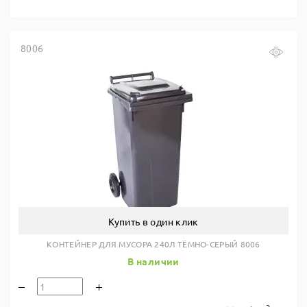
8006
Купить в один клик
КОНТЕЙНЕР ДЛЯ МУСОРА 240Л ТЁМНО-СЕРЫЙ 8006
В наличии