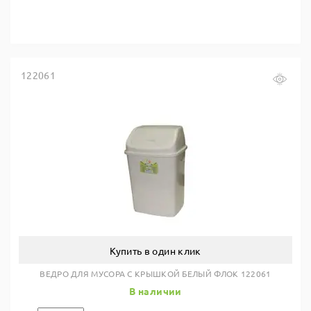
122061
Купить в один клик
ВЕДРО ДЛЯ МУСОРА С КРЫШКОЙ БЕЛЫЙ ФЛОК 122061
В наличии