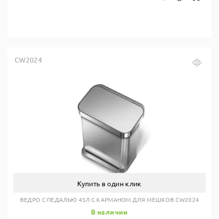
CW2024
Купить в один клик
ВЕДРО С ПЕДАЛЬЮ 45Л С КАРМАНОМ ДЛЯ МЕШКОВ CW2024
В наличии