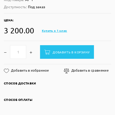
Доступность:
Под заказ
ЦЕНА:
3 200.00
Купить в 1 клик
ДОБАВИТЬ В КОРЗИНУ
Добавить в избранное
Добавить в сравнение
СПОСОБ ДОСТАВКИ
СПОСОБ ОПЛАТЫ