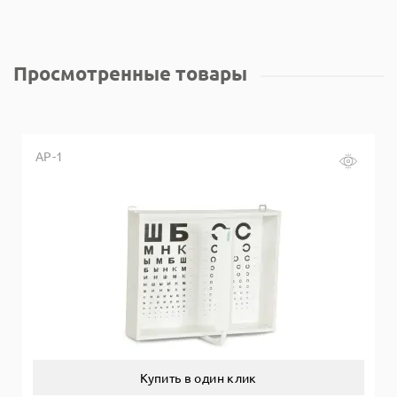
Просмотренные товары
АР-1
Купить в один клик