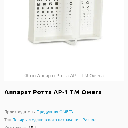
Фото Аппарат Ротта АР-1 ТМ Омега
Аппарат Ротта АР-1 ТМ Омега
Производитель:
Продукция ОМЕГА
Тип:
Товары медицинского назначения. Разное
Код товара:
АР-1