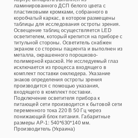
ламинированного ДСП белого цвета с
пластиковыми кромками, собранного в
коробчатый каркас, в котором размещены
таблицы для исследования остроты зрения.
Освещение таблиц осуществляется LED
осветителем, который крепится на приборе с
титульной стороны. Осветитель снабжен
экраном со стороны пациента и выполнен из
металла, окрашенного порошково-
полимерной краской. Не исследуемый глаз
исключается из процесса входящего в
комплект поставки окклюдера. Указание
знаков определения остроты зрения
производится с помощью указания,
входящего в комплект поставки.
Подключение осветителя прибора к
питающей сети производится к бытовой сети
переменного тока 220 В 50 Гц через
понижающий блок питания. Габаритные
размеры АР-1: 540*630*140 мм.
Производитель (Украина)