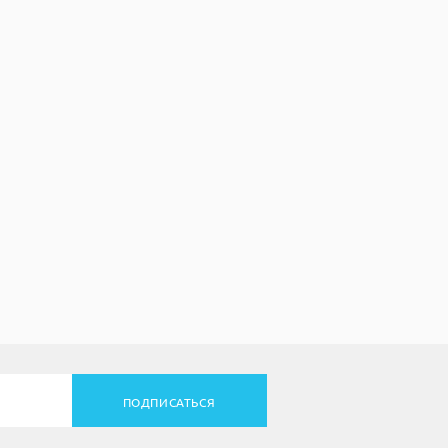
ПОДПИСАТЬСЯ