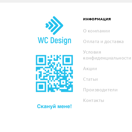
ИНФОРМАЦИЯ
О компании
Оплата и доставка
Условия
конфиденциальности
Акции
Статьи
Производители
Контакты