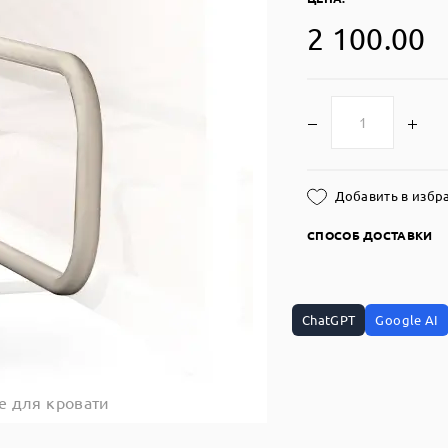
2 100.00
Добавить в избр
СПОСОБ ДОСТАВКИ
ChatGPT
Google AI
е для кровати