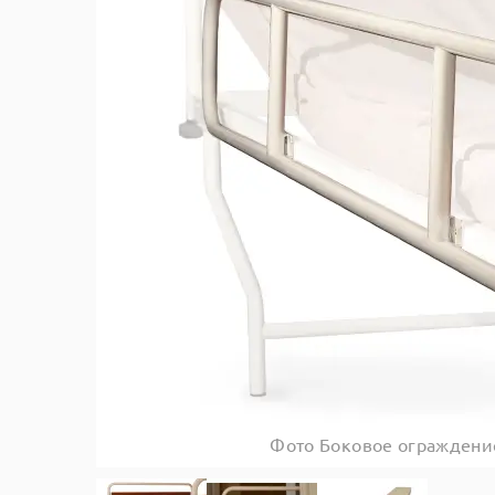
Фото Боковое ограждени