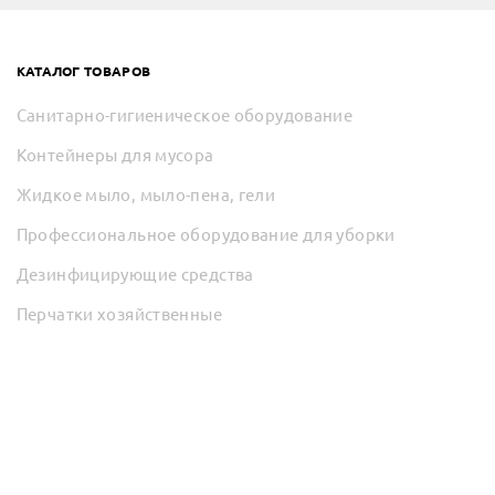
КАТАЛОГ ТОВАРОВ
Санитарно-гигиеническое оборудование
Контейнеры для мусора
Жидкое мыло, мыло-пена, гели
Профессиональное оборудование для уборки
Дезинфицирующие средства
Перчатки хозяйственные