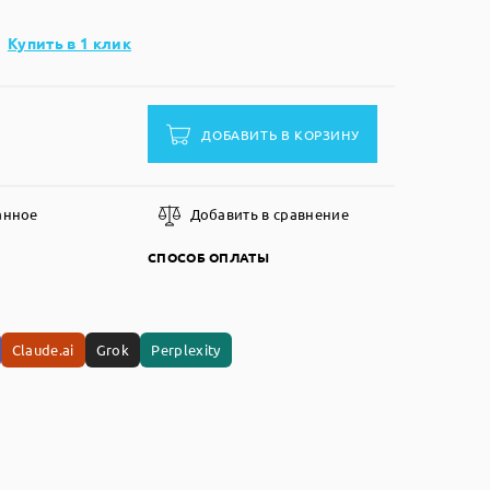
Купить в 1 клик
ДОБАВИТЬ В КОРЗИНУ
анное
Добавить в сравнение
СПОСОБ ОПЛАТЫ
Claude.ai
Grok
Perplexity