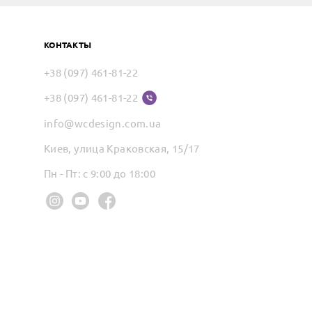
КОНТАКТЫ
+38 (097) 461-81-22
+38 (097) 461-81-22
info@wcdesign.com.ua
Киев, улица Краковская, 15/17
Пн - Пт: с 9:00 до 18:00