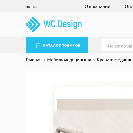
О компании
Опл
RU
UA
КАТАЛОГ ТОВАРОВ
Главная
Мебель медицинская
Кровати медицин