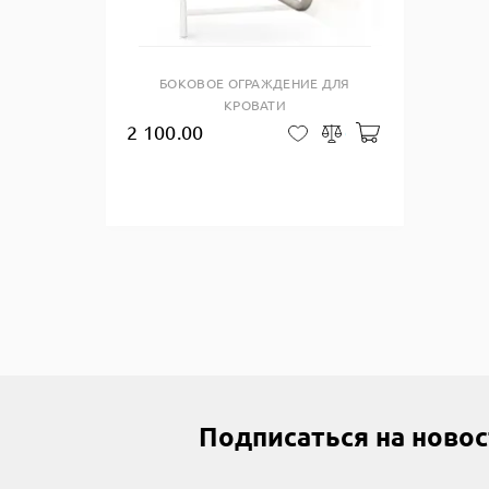
Купить в один клик
БОКОВОЕ ОГРАЖДЕНИЕ ДЛЯ
КРОВАТИ
2 100.00
Добавить в ко
В закладки
Сравнить
Подписаться на ново