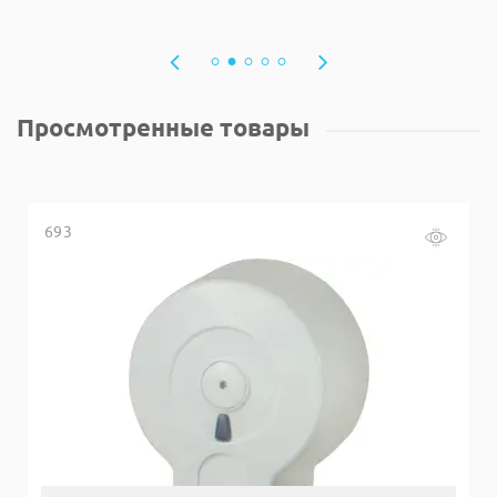
Просмотренные товары
693