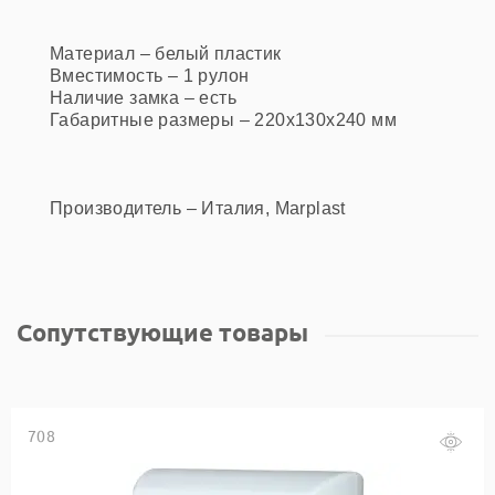
Материал – белый пластик
Вместимость – 1 рулон
Наличие замка – есть
Габаритные размеры – 220x130x240 мм
Производитель – Италия, Marplast
Сопутствующие товары
708