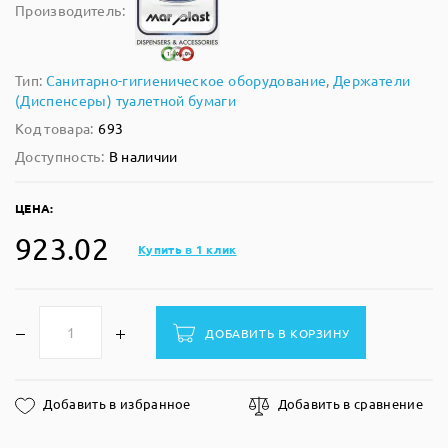
Производитель:
Тип:
Санитарно-гигиеническое оборудование
,
Держатели
(Диспенсеры) туалетной бумаги
Код товара:
693
Доступность:
В наличии
ЦЕНА:
923.02
Купить в 1 клик
ДОБАВИТЬ В КОРЗИНУ
Добавить в избранное
Добавить в сравнение