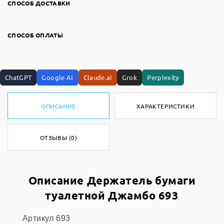
СПОСОБ ДОСТАВКИ
СПОСОБ ОПЛАТЫ
ChatGPT
Google AI
Claude.ai
Grok
Perplexity
ОПИСАНИЕ
ХАРАКТЕРИСТИКИ
ОТЗЫВЫ (0)
Описание Держатель бумаги
туалетной Джамбо 693
Артикул 693