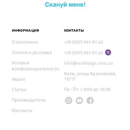
ИНФОРМАЦИЯ
КОНТАКТЫ
О компании
+38 (097) 461-81-22
Оплата и доставка
+38 (097) 461-81-22
Условия
info@wcdesign.com.ua
конфиденциальности
Киев, улица Краковская,
15/17
Акции
Пн - Пт: с 9:00 до 18:00
Статьи
Производители
Контакты