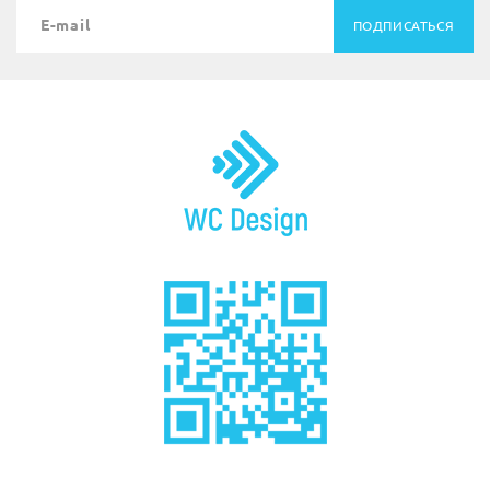
ПОДПИСАТЬСЯ