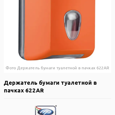
Фото Держатель бумаги туалетной в пачках 622AR
Держатель бумаги туалетной в
пачках 622AR