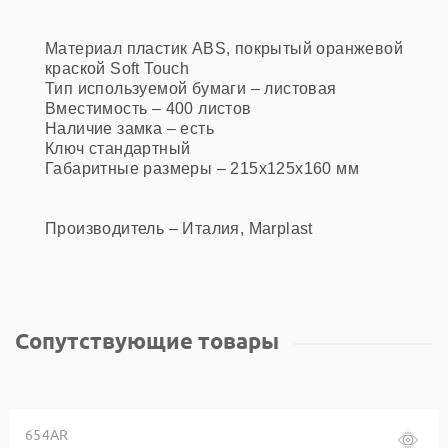
Материал
пластик ABS, покрытый оранжевой
краской Soft Touch
Тип используемой бумаги – листовая
Вместимость – 400 листов
Наличие замка – есть
Ключ стандартный
Габаритные размеры – 215х125х160 мм
Производитель – Италия, Marplast
Сопутствующие товары
654AR