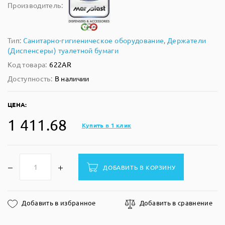
Производитель:
Тип:
Санитарно-гигиеническое оборудование
,
Держатели
(Диспенсеры) туалетной бумаги
Код товара:
622AR
Доступность:
В наличии
ЦЕНА:
1 411.68
Купить в 1 клик
ДОБАВИТЬ В КОРЗИНУ
Добавить в избранное
Добавить в сравнение