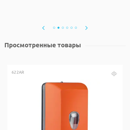
Просмотренные товары
622AR