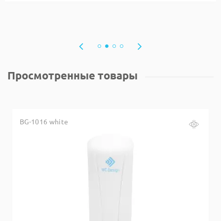
Просмотренные товары
BG-1016 white