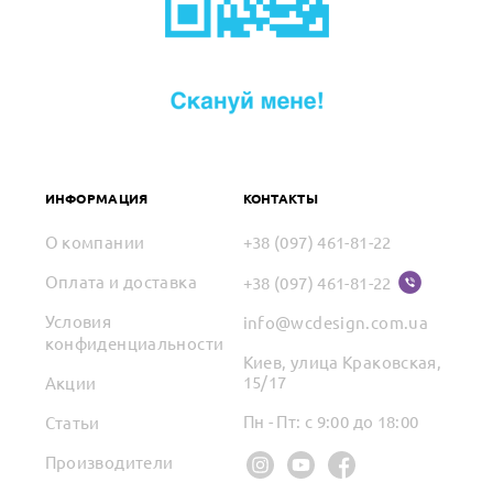
ИНФОРМАЦИЯ
КОНТАКТЫ
О компании
+38 (097) 461-81-22
Оплата и доставка
+38 (097) 461-81-22
Условия
info@wcdesign.com.ua
конфиденциальности
Киев, улица Краковская,
15/17
Акции
Пн - Пт: с 9:00 до 18:00
Статьи
Производители