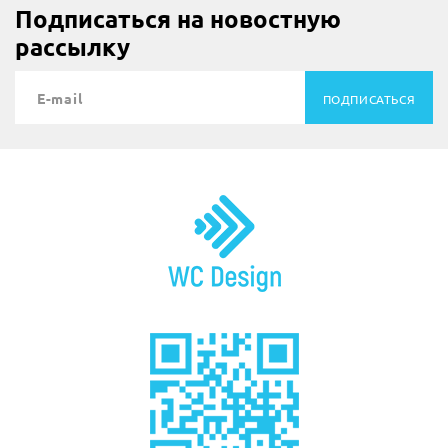
Подписаться на новостную
рассылку
ПОДПИСАТЬСЯ