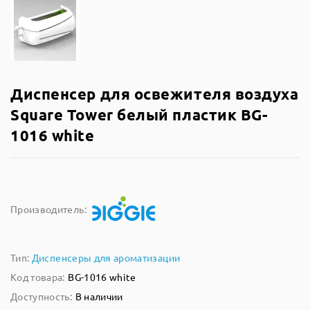
Диспенсер для освежителя воздуха
Square Tower белый пластик BG-
1016 white
Производитель:
Тип:
Диспенсеры для ароматизации
Код товара:
BG-1016 white
Доступность:
В наличии