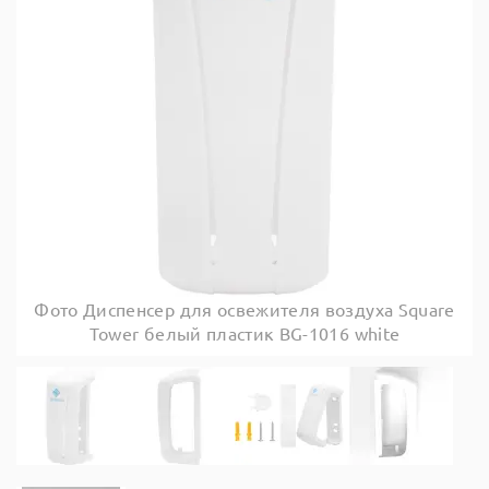
Фото Диспенсер для освежителя воздуха Square
Tower белый пластик BG-1016 white