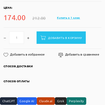
ЦЕНА:
174.00
212.00
Купить в 1 клик
ДОБАВИТЬ В КОРЗИНУ
Добавить в избранное
Добавить в сравнение
СПОСОБ ДОСТАВКИ
СПОСОБ ОПЛАТЫ
ChatGPT
Google AI
Claude.ai
Grok
Perplexity