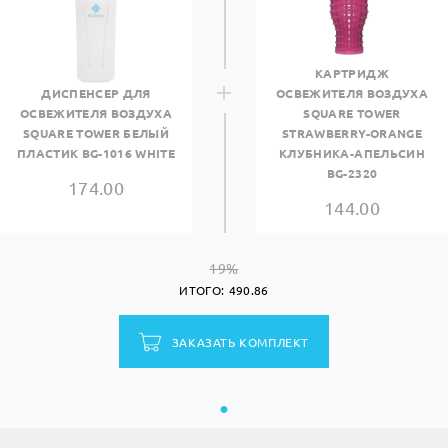
КАРТРИДЖ
ДИСПЕНСЕР ДЛЯ
ОСВЕЖИТЕЛЯ ВОЗДУХА
ОСВЕЖИТЕЛЯ ВОЗДУХА
SQUARE TOWER
SQUARE TOWER БЕЛЫЙ
STRAWBERRY-ORANGE
ПЛАСТИК BG-1016 WHITE
КЛУБНИКА-АПЕЛЬСИН
BG-2320
174.00
144.00
19%
ИТОГО:
490.86
ЗАКАЗАТЬ КОМПЛЕКТ