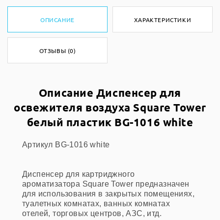
ОПИСАНИЕ
ХАРАКТЕРИСТИКИ
ОТЗЫВЫ (0)
Описание Диспенсер для
освежителя воздуха Square Tower
белый пластик BG-1016 white
Артикул BG-1016 white
Диспенсер для картриджного
ароматизатора
Square Tower
предназначен
для использования в закрытых помещениях,
туалетных комнатах, ванных комнатах
отелей, торговых центров, АЗС, итд.