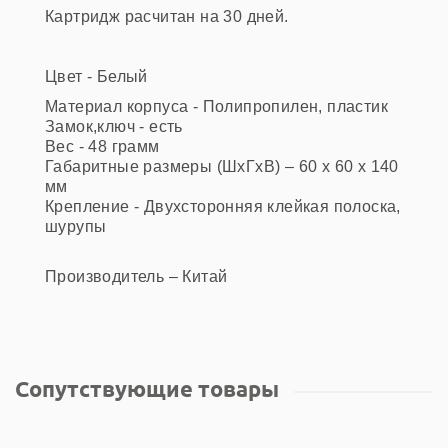
Картридж расчитан на 30 дней.
Цвет - Белый
Материал корпуса - Полипропилен, пластик
Замок,ключ - есть
Вес - 48 грамм
Габаритные размеры (ШхГхВ) – 60 х 60 х 140
мм
Крепление - Двухсторонняя клейкая полоска,
шурупы
Производитель – Китай
Сопутствующие товары