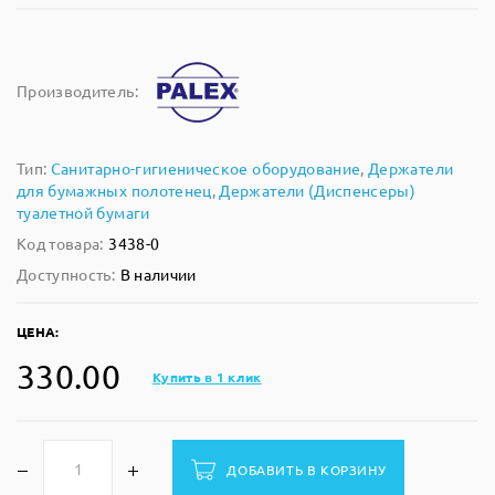
Производитель:
Тип:
Санитарно-гигиеническое оборудование
,
Держатели
для бумажных полотенец
,
Держатели (Диспенсеры)
туалетной бумаги
Код товара:
3438-0
Доступность:
В наличии
ЦЕНА:
330.00
Купить в 1 клик
ДОБАВИТЬ В КОРЗИНУ