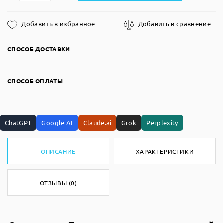
Добавить в избранное
Добавить в сравнение
СПОСОБ ДОСТАВКИ
СПОСОБ ОПЛАТЫ
ChatGPT
Google AI
Claude.ai
Grok
Perplexity
ОПИСАНИЕ
ХАРАКТЕРИСТИКИ
ОТЗЫВЫ (0)