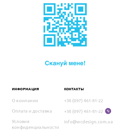
ИНФОРМАЦИЯ
КОНТАКТЫ
О компании
+38 (097) 461-81-22
Оплата и доставка
+38 (097) 461-81-22
Условия
info@wcdesign.com.ua
конфиденциальности