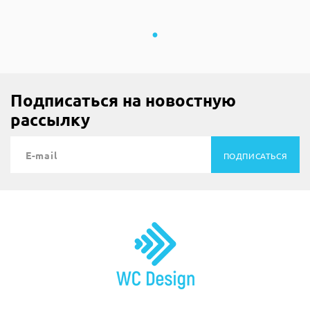
Подписаться на новостную
рассылку
ПОДПИСАТЬСЯ