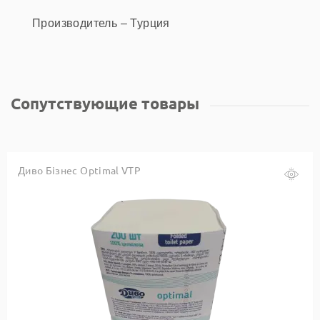
Производитель – Турция
Сопутствующие товары
Диво Бізнес Optimal VTP