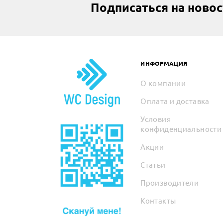
Подписаться на ново
ИНФОРМАЦИЯ
О компании
Оплата и доставка
Условия
конфиденциальности
Акции
Статьи
Производители
Контакты