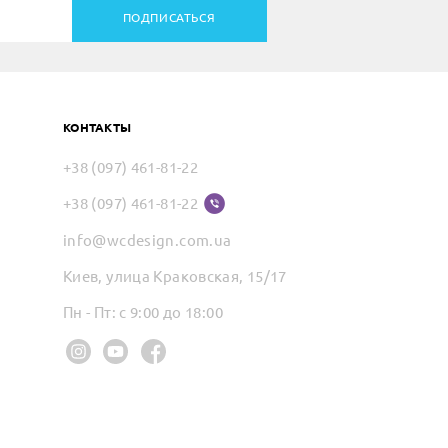
ПОДПИСАТЬСЯ
КОНТАКТЫ
+38 (097) 461-81-22
+38 (097) 461-81-22
info@wcdesign.com.ua
Киев, улица Краковская, 15/17
Пн - Пт: с 9:00 до 18:00