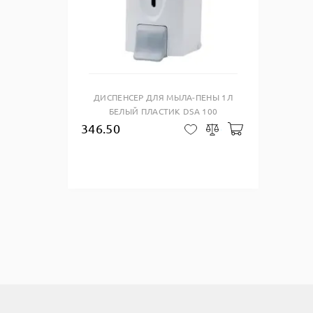
Купить в один клик
ДИСПЕНСЕР ДЛЯ МЫЛА-ПЕНЫ 1Л
БЕЛЫЙ ПЛАСТИК DSA 100
346.50
Добавить в ко
В закладки
Сравнить