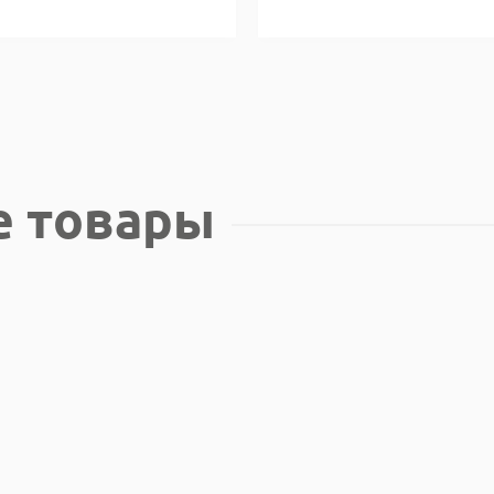
е товары