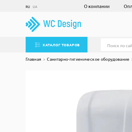
О компании
Опл
RU
UA
КАТАЛОГ ТОВАРОВ
Главная
Санитарно-гигиеническое оборудование