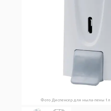
Фото Диспенсер для мыла-пены 1л