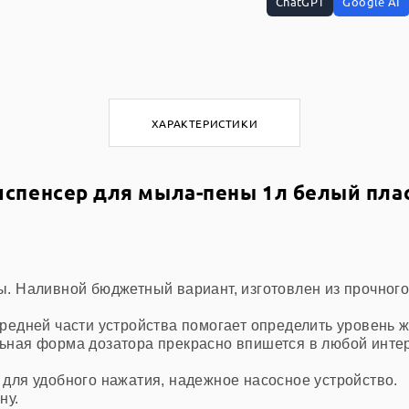
ChatGPT
Google AI
ХАРАКТЕРИСТИКИ
спенсер для мыла-пены 1л белый пла
. Наливной бюджетный вариант, изготовлен из прочного
редней части устройства помогает определить уровень ж
ьная форма дозатора прекрасно впишется в любой инте
для удобного нажатия, надежное насосное устройство.
ну.