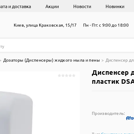
ата и доставка
Акции
Новости
Новинки
Киев, улица Краковская, 15/17
Пн - Пт: с 9:00 до 18:00
Дозаторы (Диспенсеры) жидкого мыла и пены
Диспенсер дл
Диспенсер 
пластик DSA
Производитель: