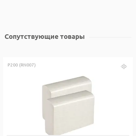
Сопутствующие товары
Р200 (RN007)