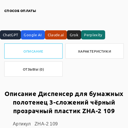
СПОСОБ ОПЛАТЫ
ChatGPT
Google AI
Claude.ai
Grok
Perplexity
ОПИСАНИЕ
ХАРАКТЕРИСТИКИ
ОТЗЫВЫ (0)
Описание Диспенсер для бумажных
полотенец 3-сложений чёрный
прозрачный пластик ZHA-2 109
Артикул
ZHA-2 109