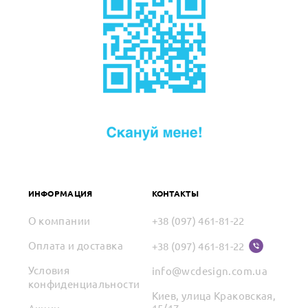
ИНФОРМАЦИЯ
КОНТАКТЫ
О компании
+38 (097) 461-81-22
Оплата и доставка
+38 (097) 461-81-22
Условия
info@wcdesign.com.ua
конфиденциальности
Киев, улица Краковская,
15/17