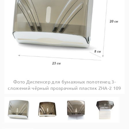
Фото Диспенсер для бумажных полотенец 3-
сложений чёрный прозрачный пластик ZHA-2 109