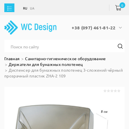
0
RU
UA
RU
UA
+38 (097) 461-81-22
Главная
Санитарно-гигиеническое оборудование
Держатели для бумажных полотенец
Диспенсер для бумажных полотенец 3-сложений чёрный
прозрачный пластик ZHA-2 109