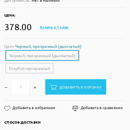
Доступность:
Нет в наличии
ЦЕНА:
378.00
Купить в 1 клик
Цвет
Черный, прозрачный (дымчатый)
Черный, прозрачный (дымчатый)
Голубой прозрачный
ДОБАВИТЬ В КОРЗИНУ
Добавить в избранное
Добавить в сравнение
СПОСОБ ДОСТАВКИ