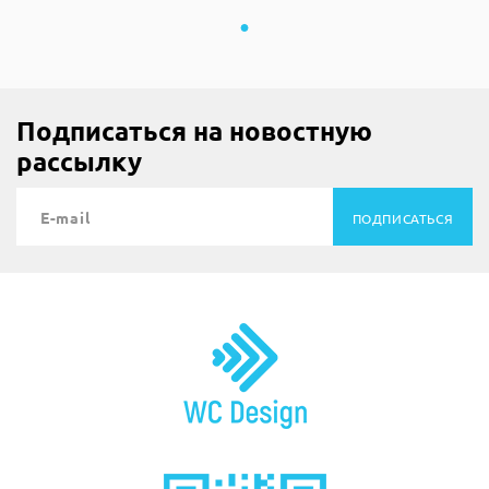
Подписаться на новостную
рассылку
ПОДПИСАТЬСЯ