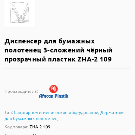
Диспенсер для бумажных
полотенец 3-сложений чёрный
прозрачный пластик ZHA-2 109
Производитель:
Тип:
Санитарно-гигиеническое оборудование
,
Держатели
для бумажных полотенец
Код товара:
ZHA-2 109