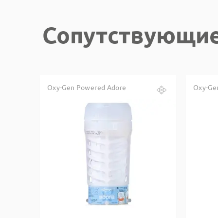
Сопутствующие
Oxy-Gen Powered Adore
Oxy-Ge
Купить в один клик