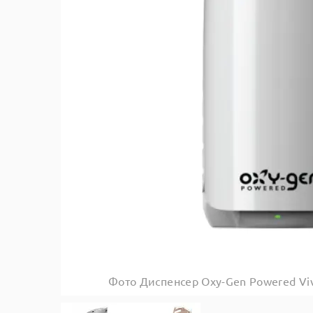
Фото Диспенсер Oxy-Gen Powered Vi