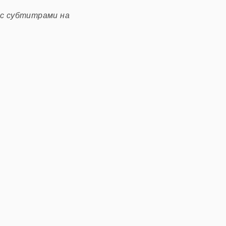
 с субтитрами на