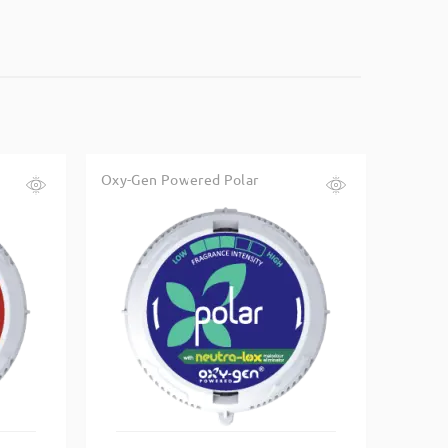
Oxy-Gen Powered Polar
Купить в один клик