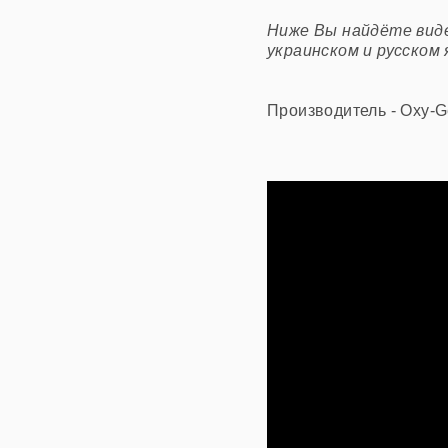
Ниже Вы найдёте виде
украинском и русском 
Производитель - Oxy-