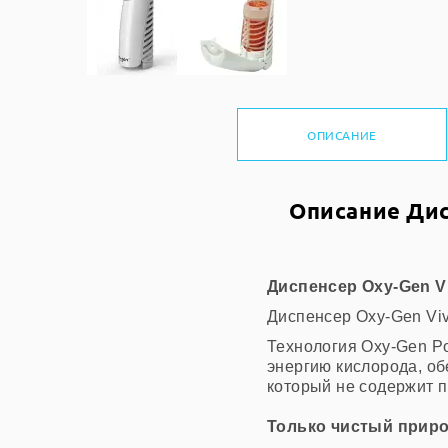
ОПИСАНИЕ
Описание Дис
Диспенсер Oxy-Gen V
Диспенсер Oxy-Gen Viv
Технология Oxy-Gen P
энергию кислорода, об
который не содержит 
Только чистый приро