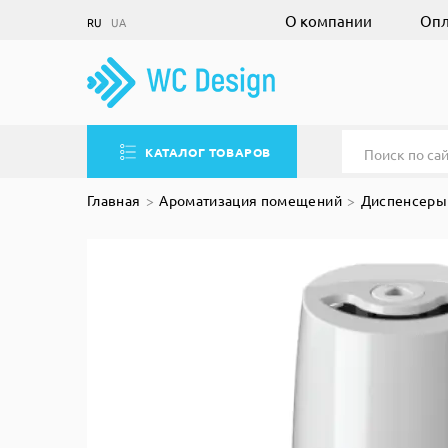
О компании
Опл
RU
UA
КАТАЛОГ ТОВАРОВ
Главная
Ароматизация помещений
Диспенсеры 