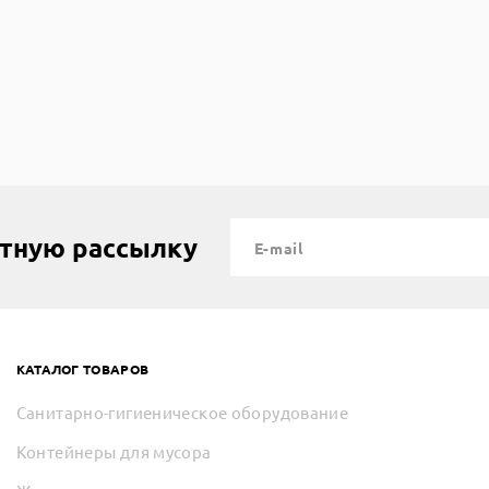
стную рассылку
КАТАЛОГ ТОВАРОВ
Санитарно-гигиеническое оборудование
Контейнеры для мусора