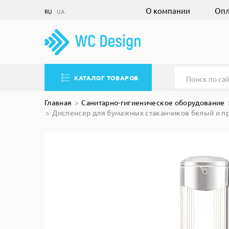
О компании
Опл
RU
UA
КАТАЛОГ ТОВАРОВ
Главная
Санитарно-гигиеническое оборудование
Диспенсер для бумажных стаканчиков белый и пр