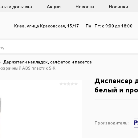
ата и доставка
Акции
Новости
Новинки
Киев, улица Краковская, 15/17
Пн - Пт: с 9:00 до 18:00
Держатели накладок, салфеток и пакетов
озрачный ABS пластик S-K
Диспенсер 
белый и про
Производитель: