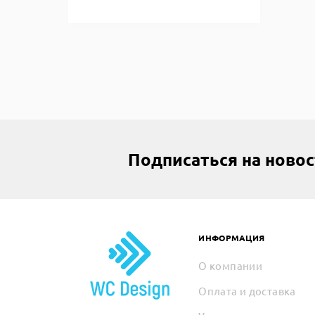
Подписаться на ново
ИНФОРМАЦИЯ
О компании
Оплата и доставка