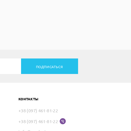
ПОДПИСАТЬСЯ
КОНТАКТЫ
+38 (097) 461-81-22
+38 (097) 461-81-22