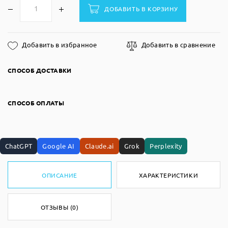
ДОБАВИТЬ В КОРЗИНУ
Добавить в избранное
Добавить в сравнение
СПОСОБ ДОСТАВКИ
СПОСОБ ОПЛАТЫ
ChatGPT
Google AI
Claude.ai
Grok
Perplexity
ОПИСАНИЕ
ХАРАКТЕРИСТИКИ
ОТЗЫВЫ (0)