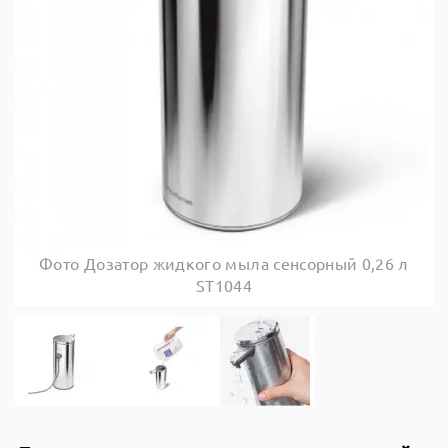
Фото Дозатор жидкого мыла сенсорный 0,26 л
ST1044