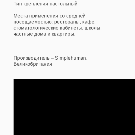
Тип крепления
настольный
Места применения со средней
посещаемостью: рестораны, кафе,
стоматологические кабинеты, школы,
частные дома и квартиры.
Производитель – Simplehuman,
Великобритания