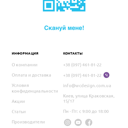
ИНФОРМАЦИЯ
КОНТАКТЫ
О компании
+38 (097) 461-81-22
Оплата и доставка
+38 (097) 461-81-22
Условия
info@wcdesign.com.ua
конфиденциальности
Киев, улица Краковская,
15/17
Акции
Пн - Пт: с 9:00 до 18:00
Статьи
Производители