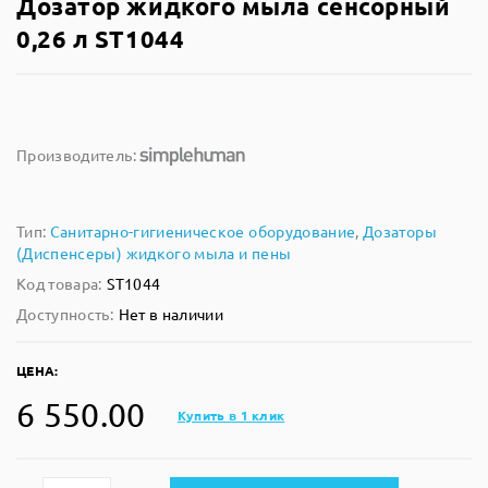
Дозатор жидкого мыла сенсорный
0,26 л ST1044
Производитель:
Тип:
Санитарно-гигиеническое оборудование
,
Дозаторы
(Диспенсеры) жидкого мыла и пены
Код товара:
ST1044
Доступность:
Нет в наличии
ЦЕНА:
6 550.00
Купить в 1 клик