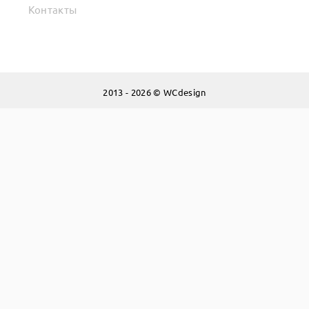
Контакты
2013 - 2026 © WCdesign