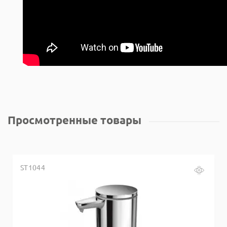
Просмотренные товары
ST1044