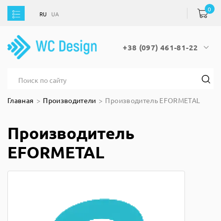
0
RU
UA
RU
UA
+38 (097) 461-81-22
Главная
Производители
Производитель EFORMETAL
Производитель
EFORMETAL