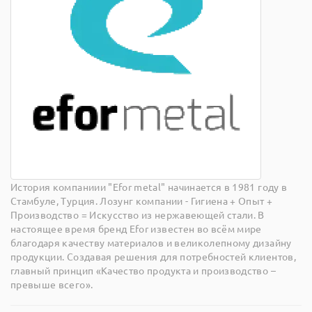
История компаниии "Efor metal" начинается в 1981 году в
Стамбуле, Турция. Лозунг компании - Гигиена + Опыт +
Производство = Искусство из нержавеющей стали. В
настоящее время бренд Efor известен во всём мире
благодаря качеству материалов и великолепному дизайну
продукции. Создавая решения для потребностей клиентов,
главный принцип «Качество продукта и производство –
превыше всего».