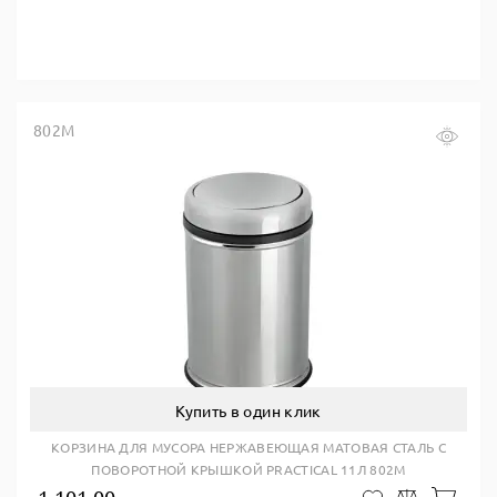
802M
Купить в один клик
КОРЗИНА ДЛЯ МУСОРА НЕРЖАВЕЮЩАЯ МАТОВАЯ СТАЛЬ С
ПОВОРОТНОЙ КРЫШКОЙ PRACTICAL 11Л 802M
1 101.00