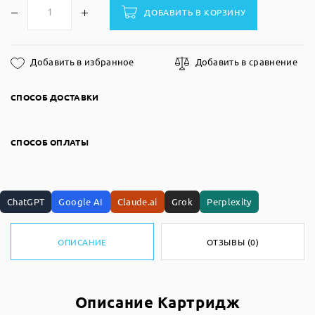
ДОБАВИТЬ В КОРЗИНУ
Добавить в избранное
Добавить в сравнение
СПОСОБ ДОСТАВКИ
СПОСОБ ОПЛАТЫ
ChatGPT
Google AI
Claude.ai
Grok
Perplexity
ОПИСАНИЕ
ОТЗЫВЫ (0)
Описание Картридж