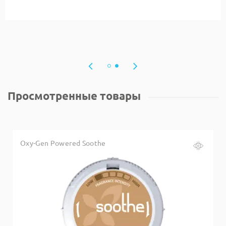
Просмотренные товары
Oxy-Gen Powered Soothe