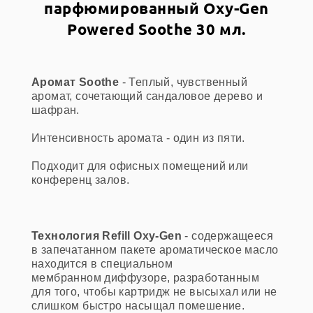
парфюмированный Oxy-Gen
Powered Soothe 30 мл.
Аромат Soothe
- Теплый, чувственный
аромат, сочетающий сандаловое дерево и
шафран.
Интенсивность аромата - один из пяти.
Подходит для офисных помещений или
конференц залов.
Технология Refill Oxy-Gen
- содержащееся
в запечатанном пакете ароматическое масло
находится в специальном
мембранном диффузоре, разработанным
для того, чтобы картридж не высыхал или не
слишком быстро насыщал помешение.