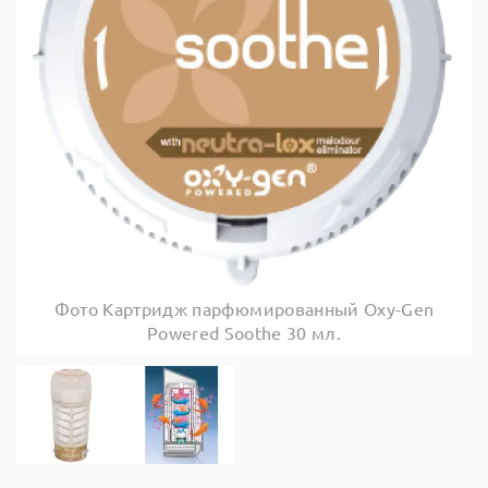
Фото Картридж парфюмированный Oxy-Gen
Powered Soothe 30 мл.