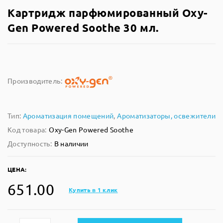
Картридж парфюмированный Oxy-
Gen Powered Soothe 30 мл.
Производитель:
Тип:
Ароматизация помещений
,
Ароматизаторы, освежители
Код товара:
Oxy-Gen Powered Soothe
Доступность:
В наличии
ЦЕНА:
651.00
Купить в 1 клик