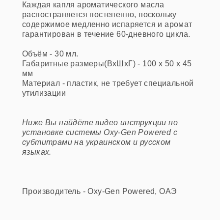
Каждая капля ароматического масла
распостраняется постепенно, поскольку
содержимое медленно испаряется и аромат
гарантирован в течение 60-дневного цикла.
Объём - 30 мл.
Габаритные размеры(ВxШxГ) - 100 x 50 x 45
мм
Материал - пластик, не требует специальной
утилизации
Ниже Вы найдёте видео инструкции по
установке системы Oxy-Gen Powered с
субтитрами на украинском и русском
языках.
Производитель - Oxy-Gen Powered, OAЭ