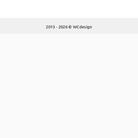
2013 - 2026 © WCdesign