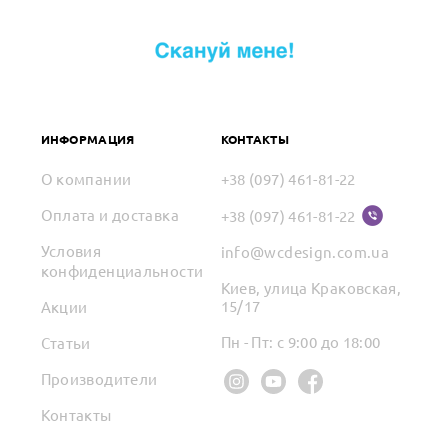
ИНФОРМАЦИЯ
КОНТАКТЫ
О компании
+38 (097) 461-81-22
Оплата и доставка
+38 (097) 461-81-22
Условия
info@wcdesign.com.ua
конфиденциальности
Киев, улица Краковская,
15/17
Акции
Пн - Пт: с 9:00 до 18:00
Статьи
Производители
Контакты