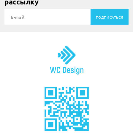
рассылку
ПОДПИСАТЬСЯ