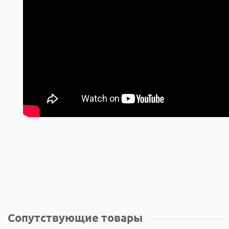
Сопутствующие товары