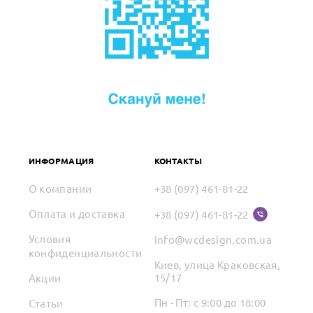
ИНФОРМАЦИЯ
КОНТАКТЫ
О компании
+38 (097) 461-81-22
Оплата и доставка
+38 (097) 461-81-22
Условия
info@wcdesign.com.ua
конфиденциальности
Киев, улица Краковская,
15/17
Акции
Пн - Пт: с 9:00 до 18:00
Статьи