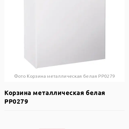
Фото Корзина металлическая белая PP0279
Корзина металлическая белая
PP0279