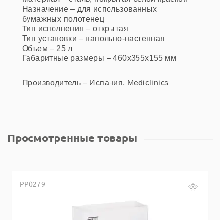
Назначение – для использованных
бумажных полотенец
Тип исполнения – открытая
Тип установки – напольно-настенная
Объем – 25 л
Габаритные размеры – 460x355x155 мм
Производитель – Испания, Mediclinics
Просмотренные товары
PP0279