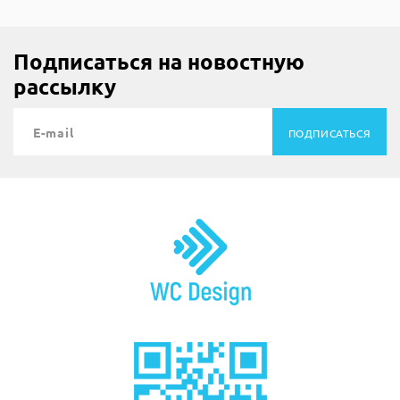
Подписаться на новостную
рассылку
ПОДПИСАТЬСЯ