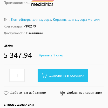
Производитель:
Тип:
Контейнеры для мусора
,
Корзины для мусора металл
Код товара:
PP0279
Доступность:
В наличии
ЦЕНА:
5 347.94
Купить в 1 клик
ДОБАВИТЬ В КОРЗИНУ
Добавить в избранное
Добавить в сравнение
СПОСОБ ДОСТАВКИ