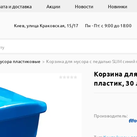
ата и доставка
Акции
Новости
Новинки
Киев, улица Краковская, 15/17
Пн - Пт: с 9:00 до 18:00
усора пластиковые
Корзина для мусора с педалью SLIM синий п
Корзина для
пластик, 30 
Производитель: