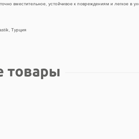
точно вместительное, устойчивое к повреждениям и легкое в ух
stik, Турция
е товары