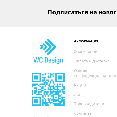
Подписаться на ново
ИНФОРМАЦИЯ
О компании
Оплата и доставка
Условия
конфиденциальности
Акции
Статьи
Производители
Контакты