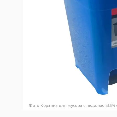
Фото Корзина для мусора с педалью SLIM с