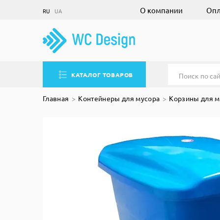
О компании
Опл
RU
UA
КАТАЛОГ ТОВАРОВ
Главная
Контейнеры для мусора
Корзины для м