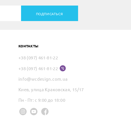
ПОДПИСАТЬСЯ
КОНТАКТЫ
+38 (097) 461-81-22
+38 (097) 461-81-22
info@wcdesign.com.ua
Киев, улица Краковская, 15/17
Пн - Пт: с 9:00 до 18:00