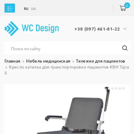
0
RU
UA
RU
UA
+38 (097) 461-81-22
Главная
Мебель медицинская
Тележки для пациентов
Кресло каталка для транспортировки пациентов КВН Tajra
II