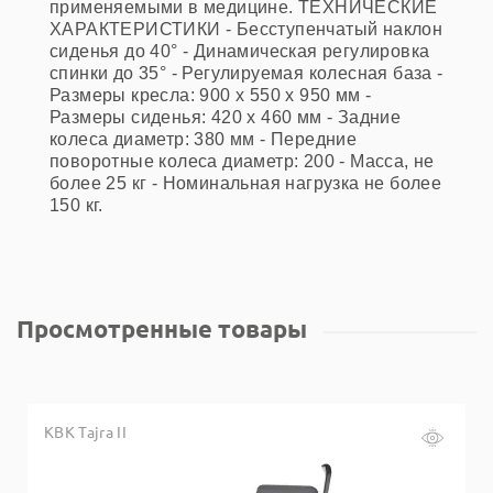
применяемыми в медицине. ТЕХНИЧЕСКИЕ
ХАРАКТЕРИСТИКИ - Бесступенчатый наклон
сиденья до 40° - Динамическая регулировка
спинки до 35° - Регулируемая колесная база -
Размеры кресла: 900 х 550 х 950 мм -
Размеры сиденья: 420 х 460 мм - Задние
колеса диаметр: 380 мм - Передние
поворотные колеса диаметр: 200 - Масса, не
более 25 кг - Номинальная нагрузка не более
150 кг.
Просмотренные товары
КВК Tajra II