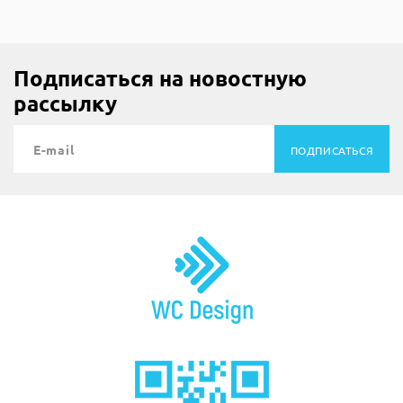
Подписаться на новостную
рассылку
ПОДПИСАТЬСЯ