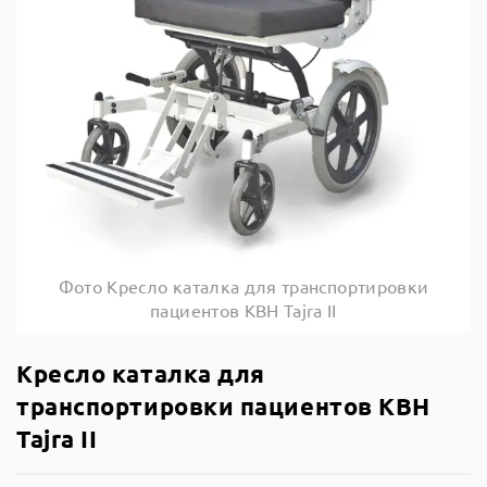
Фото Кресло каталка для транспортировки
пациентов КВН Tajra II
Кресло каталка для
транспортировки пациентов КВН
Tajra II