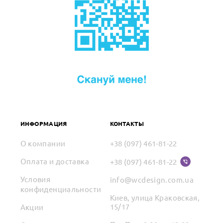
ИНФОРМАЦИЯ
КОНТАКТЫ
О компании
+38 (097) 461-81-22
Оплата и доставка
+38 (097) 461-81-22
Условия
info@wcdesign.com.ua
конфиденциальности
Киев, улица Краковская,
15/17
Акции