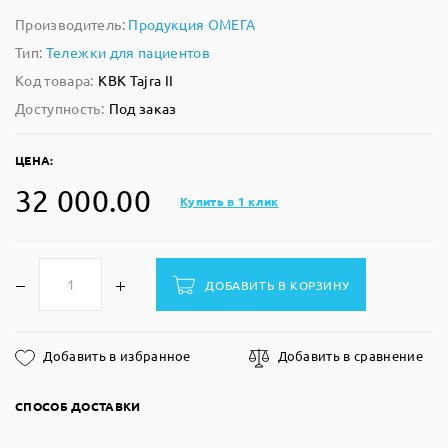
Производитель:
Продукция ОМЕГА
Тип:
Тележки для пациентов
Код товара:
КВК Tajra II
Доступность:
Под заказ
ЦЕНА:
32 000.00
Купить в 1 клик
ДОБАВИТЬ В КОРЗИНУ
Добавить в избранное
Добавить в сравнение
СПОСОБ ДОСТАВКИ