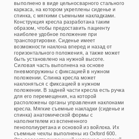
выполнено в виде цельносварного стального
каркаса, на котором укреплены сиденье и
спинка, с мягкими съемными накладками.
Конструкция кресла разработана таким
образом, чтобы предоставить пациенту
наиболее удобное положение при
транспортировке. Сиденье имеет
возможности наклона вперед и назад от
горизонтального положения, а также может
быть установлено на нужной высоте.
Силовая часть выполнена на основе
пневмопружины с фиксацией в нужном
положении. Спинка кресла может
наклоняться с фиксацией в нужном
положении. В задней части кресла есть ручка
для его перемещения, на которой
расположены органы управления наклонами
кресла. Мягкие съемные накладки (сиденье и
спинка) анатомической формы с
наполнителем из вспененного
пенополиуретана и основой из войлока. Их
съемные чехлы выполнены из Oxford 600.