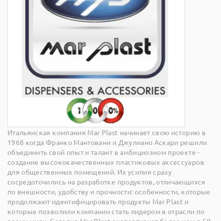
Итальянская компания Mar Plast начинает свою историю в
1968 когда Франко Мантовани и Джулиано Аскари решили
объединить свой опыт и талант в амбициозном проекте -
создание высококачественных пластиковых аксессуаров
для общественных помещений. Их усилия сразу
сосредоточились на разработке продуктов, отличающихся
по внешности, удобству и прочности: особенности, которые
продолжают идентифицировать продукты Mar Plast и
которые позволили компании стать лидером в отрасли по