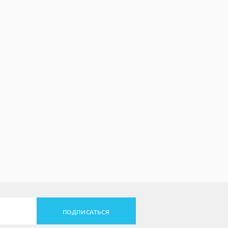
ПОДПИСАТЬСЯ