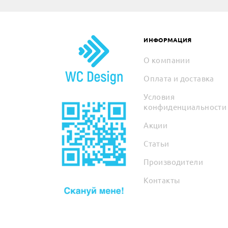
ИНФОРМАЦИЯ
О компании
Оплата и доставка
Условия
конфиденциальности
Акции
Статьи
Производители
Контакты