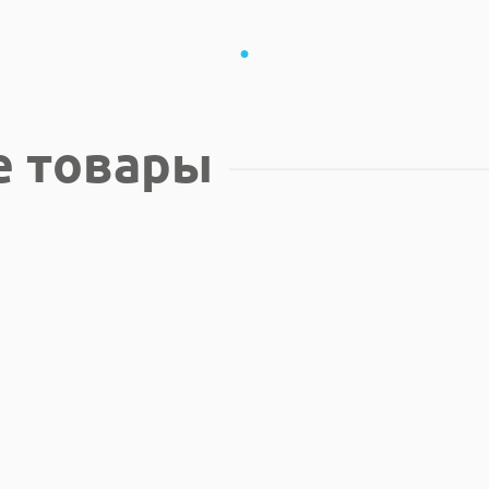
е товары