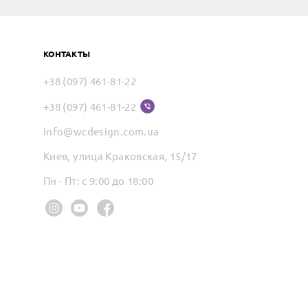
КОНТАКТЫ
+38 (097) 461-81-22
+38 (097) 461-81-22
info@wcdesign.com.ua
Киев, улица Краковская, 15/17
Пн - Пт: с 9:00 до 18:00