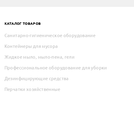
КАТАЛОГ ТОВАРОВ
Санитарно-гигиеническое оборудование
Контейнеры для мусора
Жидкое мыло, мыло-пена, гели
Профессиональное оборудование для уборки
Дезинфицирующие средства
Перчатки хозяйственные