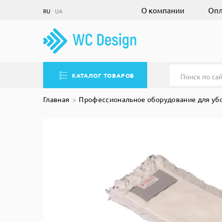
О компании
Опл
RU
UA
КАТАЛОГ ТОВАРОВ
Главная
Профессиональное оборудование для уб