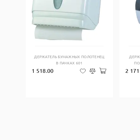
Купить в один клик
ДЕРЖАТЕЛЬ БУМАЖНЫХ ПОЛОТЕНЕЦ
ДЕРЖ
В ПАЧКАХ 601
ПО
1 518.00
2 171
Добавить в кор
В закладки
Сравнить