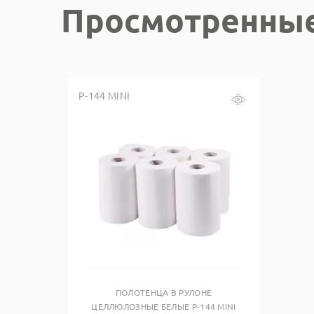
Просмотренны
Р-144 MINI
Купить в один клик
ПОЛОТЕНЦА В РУЛОНЕ
ЦЕЛЛЮЛОЗНЫЕ БЕЛЫЕ Р-144 MINI