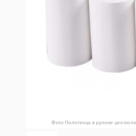
Фото Полотенца в рулоне целлюло