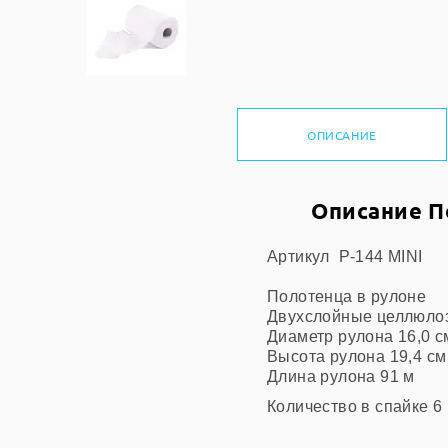
ОПИСАНИЕ
Описание П
Артикул Р-144 MINI
Полотенца в рулоне
Двухслойные целлюло
Диаметр рулона 16,0 с
Высота рулона 19,4 см
Длина рулона 91 м
Количество в спайке 6