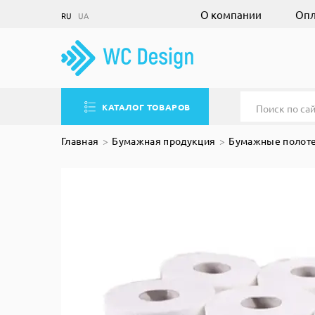
О компании
Опл
RU
UA
КАТАЛОГ ТОВАРОВ
Главная
Бумажная продукция
Бумажные полот