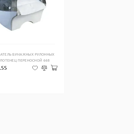
Купить в один клик
АТЕЛЬ БУМАЖНЫХ РУЛОННЫХ
ЛОТЕНЕЦ ПЕРЕНОСНОЙ 668
.55
зину
Добавить в корзину
В закладки
Сравнить