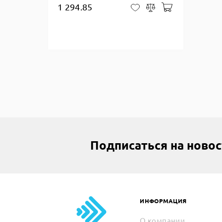
1 294.85
Добавить в ко
В закладки
Сравнить
Подписаться на ново
ИНФОРМАЦИЯ
О компании