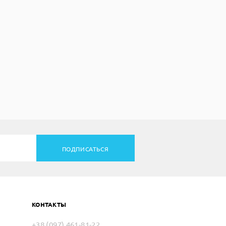
ПОДПИСАТЬСЯ
КОНТАКТЫ
+38 (097) 461-81-22