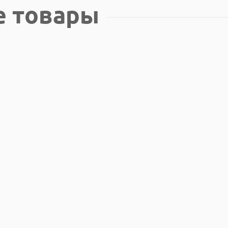
е товары