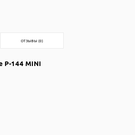
ОТЗЫВЫ (0)
 Р-144 MINI