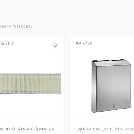
нение товаров (0)
W-70-2
PW-3728
Купить в один клик
Купить в один клик
ДУШНЫЙ БУМАЖНЫЙ ФИЛЬТР
ДЕРЖАТЕЛЬ ДИСПЕНСЕР БУМ