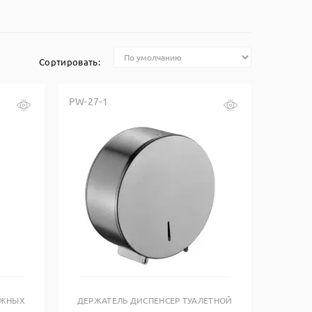
Сортировать:
PW-27-1
Купить в один клик
АЖНЫХ
ДЕРЖАТЕЛЬ ДИСПЕНСЕР ТУАЛЕТНОЙ