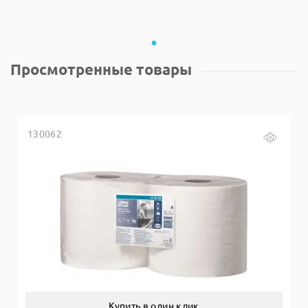
Просмотренные товары
130062
Купить в один клик