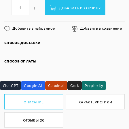
ДОБАВИТЬ В КОРЗИНУ
Добавить в избранное
Добавить в сравнение
СПОСОБ ДОСТАВКИ
СПОСОБ ОПЛАТЫ
ChatGPT
Google AI
Claude.ai
Grok
Perplexity
ОПИСАНИЕ
ХАРАКТЕРИСТИКИ
ОТЗЫВЫ (0)