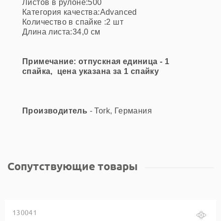
Листов в рулоне:500
Категория качества:Advanced
Количество в спайке :2 шт
Длина листа:34,0 см
Примечание
: отпускная единица - 1
спайка, цена указана за 1 спайку
Производитель
- Tork, Германия
Сопутствующие товары
130041