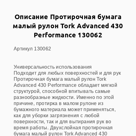
Описание Протирочная бумага
малый рулон Tork Advanced 430
Performance 130062
Артикул 130062
Универсальность использования
Подходит для любых поверхностей и для рук
Протирочная бумага малый рулон Tork
Advanced 430 Performance обладает мягкой
структурой, способной впитывать самые
разнообразные жидкости. Именно по этой
причине, протирка в малом рулоне из
бумажного материала может применяться,
как для уборки загрязнения с любой
поверхности, так и для вытирания рук во
время работы. Двухслойная протирочная
бумага малый рулон Tork Advanced 430