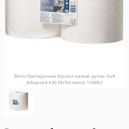
Фото Протирочная бумага малый рулон Tork
Advanced 430 Performance 130062