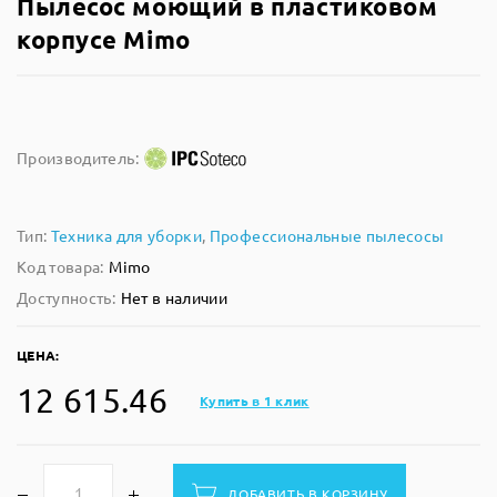
Пылесос моющий в пластиковом
корпусе Mimo
Производитель:
Тип:
Техника для уборки
,
Профессиональные пылесосы
Код товара:
Mimo
Доступность:
Нет в наличии
ЦЕНА:
12 615.46
Купить в 1 клик
ДОБАВИТЬ В КОРЗИНУ