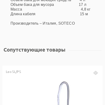
Объем бака для мусора 17 л
Масса 4,8 кг
Длина кабеля 15 м
Производитель – Италия, SOTECO
Сопутствующие товары
Leo SL/PS