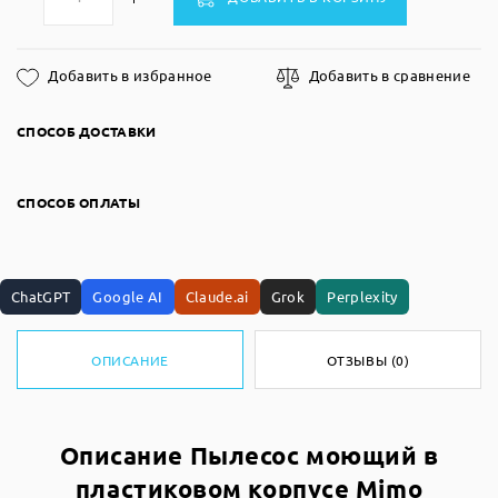
Добавить в избранное
Добавить в сравнение
СПОСОБ ДОСТАВКИ
СПОСОБ ОПЛАТЫ
ChatGPT
Google AI
Claude.ai
Grok
Perplexity
ОПИСАНИЕ
ОТЗЫВЫ (0)
Описание Пылесос моющий в
пластиковом корпусе Mimo