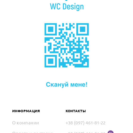
ИНФОРМАЦИЯ
КОНТАКТЫ
О компании
+38 (097) 461-81-22