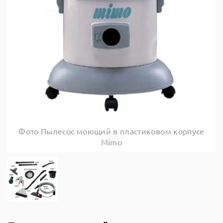
Фото Пылесос моющий в пластиковом корпусе
Mimo