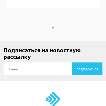
Подписаться на новостную
рассылку
ПОДПИСАТЬСЯ