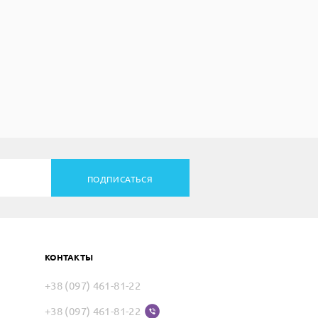
ПОДПИСАТЬСЯ
КОНТАКТЫ
+38 (097) 461-81-22
+38 (097) 461-81-22