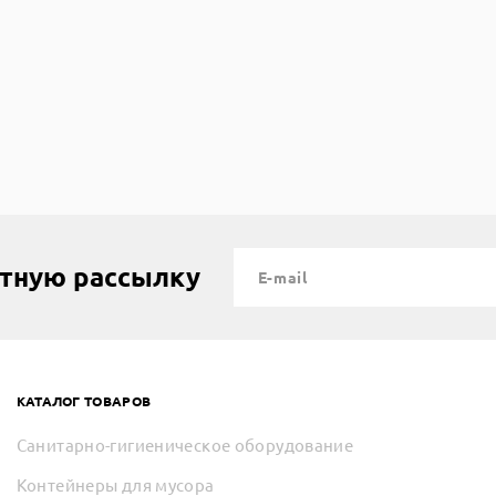
стную рассылку
КАТАЛОГ ТОВАРОВ
Санитарно-гигиеническое оборудование
Контейнеры для мусора