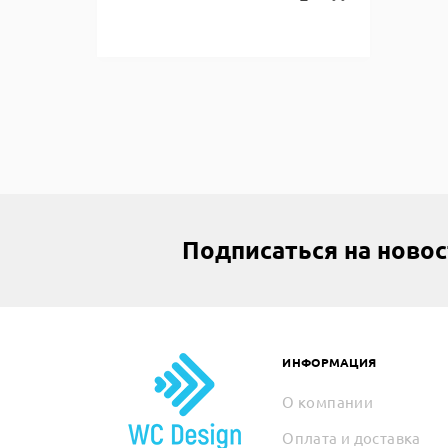
Подписаться на ново
ИНФОРМАЦИЯ
О компании
Оплата и доставка