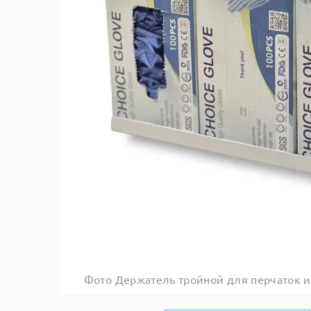
Фото Держатель тройной для перчаток и