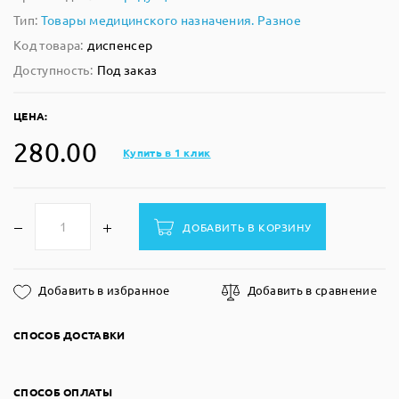
Тип:
Товары медицинского назначения. Разное
Код товара:
диспенсер
Доступность:
Под заказ
ЦЕНА:
280.00
Купить в 1 клик
ДОБАВИТЬ В КОРЗИНУ
Добавить в избранное
Добавить в сравнение
СПОСОБ ДОСТАВКИ
СПОСОБ ОПЛАТЫ