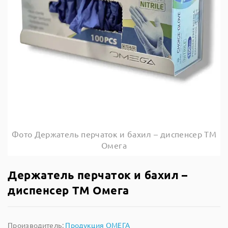
Фото Держатель перчаток и бахил – диспенсер ТМ
Омега
Держатель перчаток и бахил –
диспенсер ТМ Омега
Производитель:
Продукция ОМЕГА