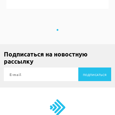
Подписаться на новостную
рассылку
ПОДПИСАТЬСЯ