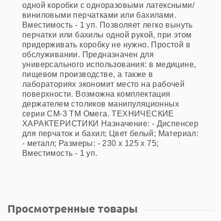
одной коробки с одноразовыми латексными/
виниловыми перчатками или бахилами.
Вместимость - 1 уп. Позволяет легко вынуть
перчатки или бахилы одной рукой, при этом
придерживать коробку не нужно. Простой в
обслуживании. Предназначен для
универсального использования: в медицине,
пищевом производстве, а также в
лабораториях экономит место на рабочей
поверхности. Возможна комплектация
держателем столиков манипуляционных
серии СМ-3 ТМ Омега. ТЕХНИЧЕСКИЕ
ХАРАКТЕРИСТИКИ Назначение: - Диспенсер
для перчаток и бахил; Цвет белый; Материал:
- металл; Размеры: - 230 х 125 х 75;
Вместимость - 1 уп.
Просмотренные товары