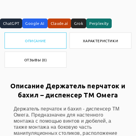
ChatGPT
Google AI
Claude.ai
Grok
Perplexity
ОПИСАНИЕ
ХАРАКТЕРИСТИКИ
ОТЗЫВЫ (0)
Описание Держатель перчаток и
бахил – диспенсер ТМ Омега
Держатель перчаток и бахил - диспенсер ТМ
Омега. Предназначен для настенного
монтажа с помощью винтов и дюбелей, а
также монтажа на боковую часть
манипуляционных столиков, расположение