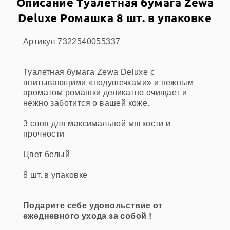
Описание Туалетная бумага Zewa
Deluxe Ромашка 8 шт. в упаковке
Артикул 7322540055337
Туалетная бумага Zewa Deluxe с
впитывающими «подушечками» и нежным
ароматом ромашки деликатно очищает и
нежно заботится о вашей коже.
3 слоя для максимальной мягкости и
прочности
Цвет белый
8 шт. в упаковке
Подарите себе удовольствие от
ежедневного ухода за собой !