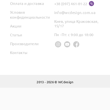
Оплата и доставка
+38 (097) 461-81-22
Условия
info@wcdesign.com.ua
конфиденциальности
Киев, улица Краковская,
15/17
Акции
Пн - Пт: с 9:00 до 18:00
Статьи
Производители
Контакты
2013 - 2026 © WCdesign