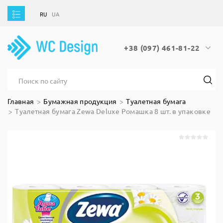
RU
UA
RU
UA
+38 (097) 461-81-22
Главная
Бумажная продукция
Туалетная бумага
Туалетная бумага Zewa Deluxe Ромашка 8 шт. в упаковке