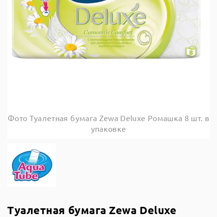
Фото Туалетная бумага Zewa Deluxe Ромашка 8 шт. в
упаковке
Туалетная бумага Zewa Deluxe