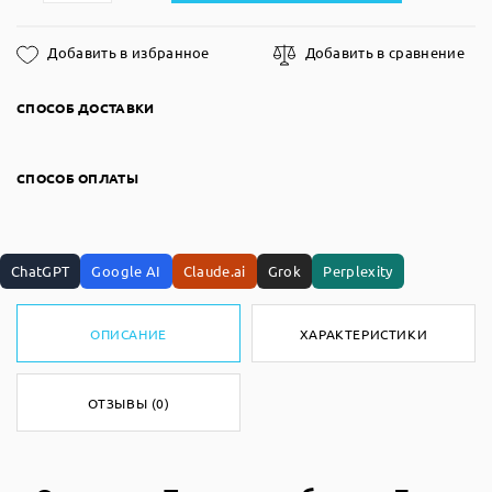
Добавить в избранное
Добавить в сравнение
СПОСОБ ДОСТАВКИ
СПОСОБ ОПЛАТЫ
ChatGPT
Google AI
Claude.ai
Grok
Perplexity
ОПИСАНИЕ
ХАРАКТЕРИСТИКИ
ОТЗЫВЫ (0)