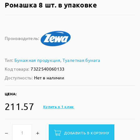
Ромашка 8 шт. в упаковке
Производитель:
Тип:
Бумажная продукция
,
Туалетная бумага
Код товара:
7322540060133
Доступность:
Нет в наличии
ЦЕНА:
211.57
Купить в 1 клик
ДОБАВИТЬ В КОРЗИНУ