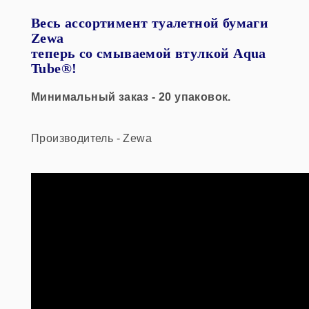
Весь ассортимент туалетной бумаги
Zewa
теперь со смываемой втулкой Aqua
Tube®!
Минимальный заказ - 20 упаковок.
Производитель - Zewa