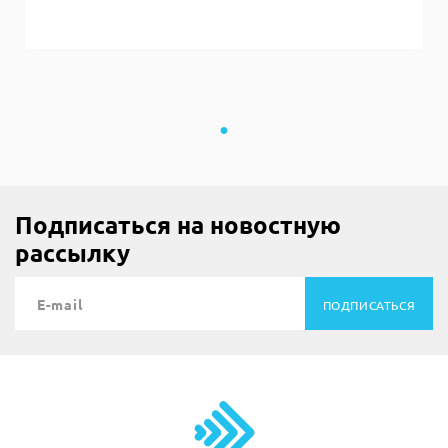
Подписаться на новостную
рассылку
ПОДПИСАТЬСЯ