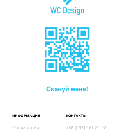
ИНФОРМАЦИЯ
КОНТАКТЫ
О компании
+38 (097) 461-81-22